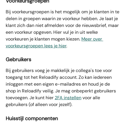
Voorkeursgroepen
Bij voorkeursgroepen is het mogelijk om je klanten in te 
delen in groepen waarin ze voorkeur hebben. Je laat je 
klant zich dan niet afmelden voor de nieuwsbrief, maar 
een voorkeur opgeven. Hier vul je in uit welke 
voorkeuren je klanten mogen kiezen. 
Meer over 
voorkeursgroepen lees je hier
.
Gebruikers
Bij
gebruikers
voeg je makkelijk je collega's toe voor 
toegang tot het Reloadify account. Zo kan iedereen 
inloggen met een eigen e-mailadres en houd je de 
shop in Reloadify veilig. Je mag onbeperkt gebruikers 
toevoegen. Je kunt hier 
2FA instellen
 voor alle 
gebruikers (of alleen voor jezelf).
Huisstijl componenten