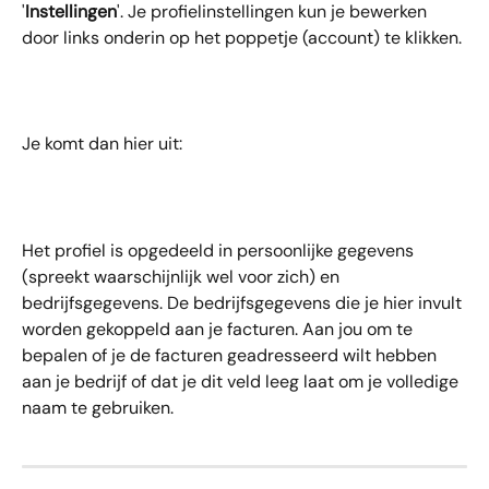
'
Instellingen
'. Je profielinstellingen kun je bewerken 
door links onderin op het poppetje (account) te klikken.
Je komt dan hier uit:
Het profiel is opgedeeld in persoonlijke gegevens 
(spreekt waarschijnlijk wel voor zich) en 
bedrijfsgegevens. De bedrijfsgegevens die je hier invult 
worden gekoppeld aan je facturen. Aan jou om te 
bepalen of je de facturen geadresseerd wilt hebben 
aan je bedrijf of dat je dit veld leeg laat om je volledige 
naam te gebruiken. 