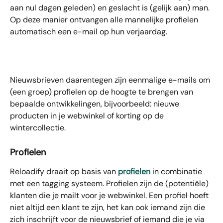
aan nul dagen geleden) en geslacht is (gelijk aan) man. 
Op deze manier ontvangen alle mannelijke profielen 
automatisch een e-mail op hun verjaardag. 
Nieuwsbrieven daarentegen zijn eenmalige e-mails om 
(een groep) profielen op de hoogte te brengen van 
bepaalde ontwikkelingen, bijvoorbeeld: nieuwe 
producten in je webwinkel of korting op de 
wintercollectie.
Profielen
Reloadify draait op basis van 
profielen
 in combinatie 
met een tagging systeem. Profielen zijn de (potentiële) 
klanten die je mailt voor je webwinkel. Een profiel hoeft 
niet altijd een klant te zijn, het kan ook iemand zijn die 
zich inschrijft voor de nieuwsbrief of iemand die je via 