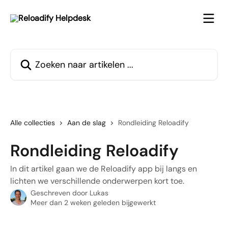
Naar de hoofdinhoud
Zoeken naar artikelen ...
Alle collecties
Aan de slag
Rondleiding Reloadify
Rondleiding Reloadify
In dit artikel gaan we de Reloadify app bij langs en
lichten we verschillende onderwerpen kort toe.
Geschreven door
Lukas
Meer dan 2 weken geleden bijgewerkt