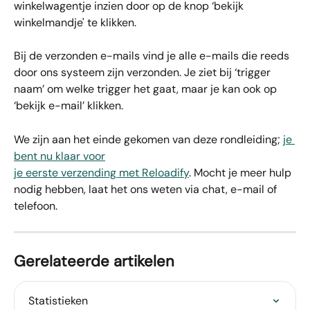
winkelwagentje inzien door op de knop ‘bekijk 
winkelmandje' te klikken. 
Bij de verzonden e-mails vind je alle e-mails die reeds 
door ons systeem zijn verzonden. Je ziet bij ‘trigger 
naam’ om welke trigger het gaat, maar je kan ook op 
‘bekijk e-mail’ klikken.
We zijn aan het einde gekomen van deze rondleiding; 
je 
bent nu klaar voor
je eerste verzending met Reloadify
. Mocht je meer hulp 
nodig hebben, laat het ons weten via chat, e-mail of 
telefoon. 
Gerelateerde artikelen
Statistieken