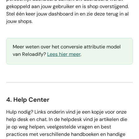
gekoppeld aan jouw gebruiker en is shop overstijgend. 
Stel één keer jouw dashboard in en zie deze terug in al 
jouw shops.
Meer weten over het conversie attributie model 
van Reloadify? 
Lees hier meer
.
4. Help Center
Hulp nodig? Links onderin vind je een kopje voor onze 
help desk en chat. In de helpdesk vind je artikelen die 
je op weg helpen, veelgestelde vragen en best 
practices met verschillende handboeken en handige 