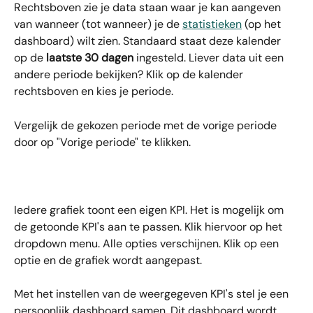
Rechtsboven zie je data staan waar je kan aangeven 
van wanneer (tot wanneer) je de 
statistieken
 (op het 
dashboard) wilt zien. Standaard staat deze kalender 
op de 
laatste 30 dagen
 ingesteld. Liever data uit een 
andere periode bekijken? Klik op de kalender 
rechtsboven en kies je periode.
Vergelijk de gekozen periode met de vorige periode 
door op "Vorige periode" te klikken.
Iedere grafiek toont een eigen KPI. Het is mogelijk om 
de getoonde KPI's aan te passen. Klik hiervoor op het 
dropdown menu. Alle opties verschijnen. Klik op een 
optie en de grafiek wordt aangepast.
Met het instellen van de weergegeven KPI's stel je een 
persoonlijk dashboard samen. Dit dashboard wordt 