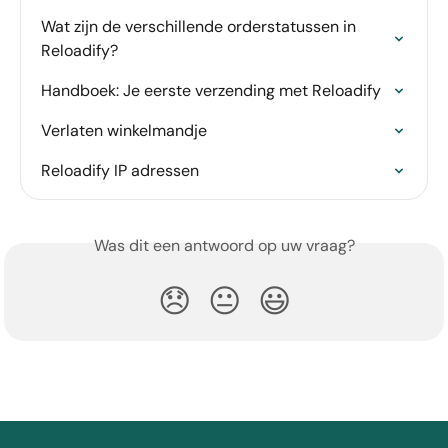
Wat zijn de verschillende orderstatussen in 
Reloadify?
Handboek: Je eerste verzending met Reloadify
Verlaten winkelmandje
Reloadify IP adressen
Was dit een antwoord op uw vraag?
😞
😐
😃