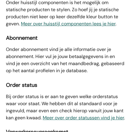
Onder huisstijl componenten
is het mogelijk om 
statische producten te stylen. Zo hoef jij je statische 
producten niet keer op keer dezelfde kleur button te 
geven. 
Meer over huisstijl componenten lees je hier
.
Abonnement
Onder abonnement vind je alle informatie over je 
abonnement. Hier vul je jouw betaalgegevens in en 
vind je een overzicht van het maandbedrag, gebaseerd 
op het aantal profielen in je database. 
Order status
Bij order status
is er aan te geven welke orderstatus 
waar voor staat. We hebben dit al standaard voor je 
ingevuld, maar even een check hierop vanuit jouw kant 
kan geen kwaad. 
Meer over order statussen vind je hier
.