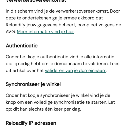
Verwerkersovereenkomst
In dit scherm vind je de verwerkersovereenkomst. Door 
deze te ondertekenen ga je ermee akkoord dat 
Reloadify jouw gegevens beheert, compleet volgens de 
AVG. 
Meer informatie vind je hier
.
Authenticatie
Onder het kopje authenticatie vind je alle informatie 
die jij nodig hebt om je domeinnaam te valideren. Lees 
dit artikel over het 
valideren van je domeinnaam
.
Synchroniseer je winkel
Onder het kopje synchroniseer je winkel vind je de 
knop om een volledige synchronisatie te starten. Let 
op: dit kan slechts één keer per dag.
Reloadify IP adressen