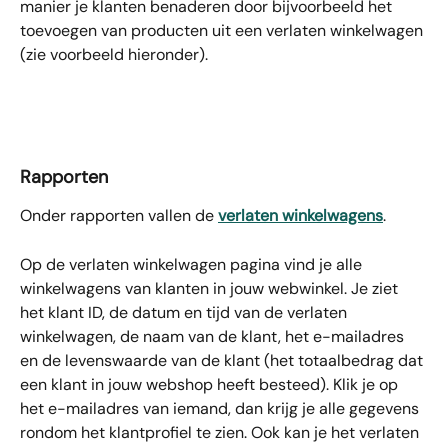
manier je klanten benaderen door bijvoorbeeld het 
toevoegen van producten uit een verlaten winkelwagen 
(zie voorbeeld hieronder).
Rapporten
Onder rapporten vallen de 
verlaten winkelwagens
.
Op de verlaten winkelwagen pagina vind je alle 
winkelwagens van klanten in jouw webwinkel. Je ziet 
het klant ID, de datum en tijd van de verlaten 
winkelwagen, de naam van de klant, het e-mailadres 
en de levenswaarde van de klant (het totaalbedrag dat 
een klant in jouw webshop heeft besteed). Klik je op 
het e-mailadres van iemand, dan krijg je alle gegevens 
rondom het klantprofiel te zien. Ook kan je het verlaten 