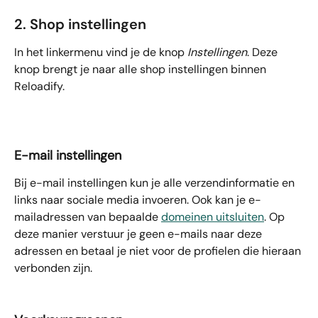
2. Shop instellingen
In het linkermenu vind je de knop 
Instellingen
. Deze 
knop brengt je naar alle shop instellingen binnen 
Reloadify.
E-mail instellingen
Bij e-mail instellingen kun je alle verzendinformatie en 
links naar sociale media invoeren. Ook kan je e-
mailadressen van bepaalde 
domeinen uitsluiten
. Op 
deze manier verstuur je geen e-mails naar deze 
adressen en betaal je niet voor de profielen die hieraan 
verbonden zijn.