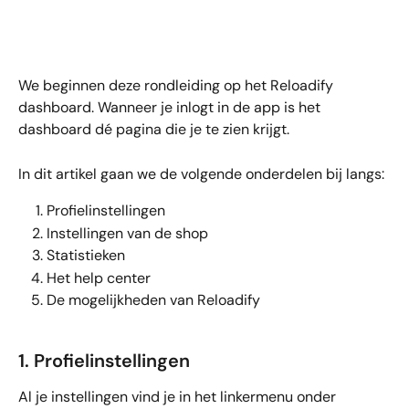
We beginnen deze rondleiding op het Reloadify 
dashboard. Wanneer je inlogt in de app is het 
dashboard dé pagina die je te zien krijgt. 
In dit artikel gaan we de volgende onderdelen bij langs:
Profielinstellingen
Instellingen van de shop
Statistieken
Het help center
De mogelijkheden van Reloadify
1. Profielinstellingen
Al je instellingen vind je in het linkermenu onder 