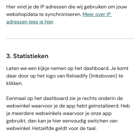
Hier vind je de IP adressen die wij gebruiken om jouw 
webshopdata te synchroniseren. 
Meer over IP 
adressen lees je hier
.
3. Statistieken
Laten we een kijkje nemen op het dashboard. Je komt 
daar door op het logo van Reloadify (linksboven) te 
klikken.
Eenmaal op het dashboard zie je rechts onderin de 
webwinkel waarvoor je de app hebt geïnstalleerd. Heb 
je meerdere webwinkels waarvoor je onze app 
gebruikt, dan kan je hier eenvoudig switchen van 
webwinkel. Hetzelfde geldt voor de taal. 