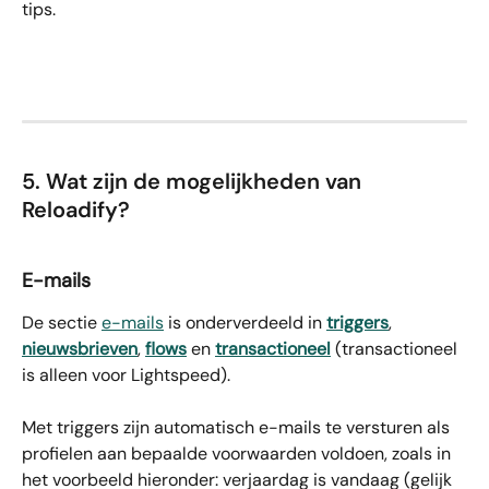
tips.
5. Wat zijn de mogelijkheden van 
Reloadify?
E-mails
De sectie 
e-mails
 is onderverdeeld in 
triggers
, 
nieuwsbrieven
, 
flows
 en 
transactioneel
(transactioneel 
is alleen voor Lightspeed).
Met triggers zijn automatisch e-mails te versturen als 
profielen aan bepaalde voorwaarden voldoen, zoals in 
het voorbeeld hieronder: verjaardag is vandaag (gelijk 