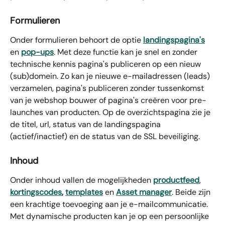
Formulieren
Onder formulieren behoort de optie 
landingspagina's
en 
pop-ups
.
Met deze functie kan je snel en zonder 
technische kennis pagina's publiceren op een nieuw 
(sub)domein. Zo kan je nieuwe e-mailadressen (leads) 
verzamelen, pagina's publiceren zonder tussenkomst 
van je webshop bouwer of pagina's creëren voor pre-
launches van producten. Op de overzichtspagina zie je 
de titel, url, status van de landingspagina 
(actief/inactief) en de status van de SSL beveiliging. 
Inhoud
Onder inhoud vallen de mogelijkheden 
productfeed
, 
kortingscodes
,
templates
en
Asset manager
. Beide zijn 
een krachtige toevoeging aan je e-mailcommunicatie. 
Met dynamische producten kan je op een persoonlijke 