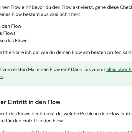
inen Flow ein? Bevor du den Flow aktivierst, gehe diese Check
ines Flow besteht aus drei Schritten:
in den Flow
es Flows
se des Flows
ritt erkläre ich dir, wie du deinen Flow am besten prüfen kann
t zum ersten Mal einen Flow ein? Dann lies zuerst 
alles über F
en
. 
er Eintritt in den Flow
ritt des Flows bestimmst du, welche Profile in den Flow eintre
te für den Eintritt in den Flow: