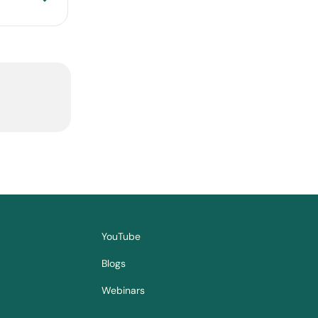
YouTube
Blogs
Webinars