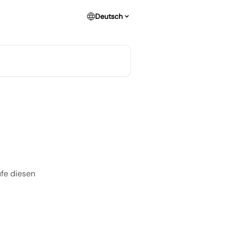
Deutsch
ufe diesen