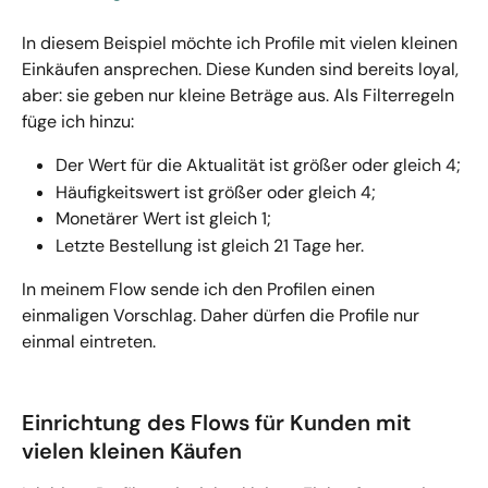
In diesem Beispiel möchte ich Profile mit vielen kleinen 
Einkäufen ansprechen. Diese Kunden sind bereits loyal, 
aber: sie geben nur kleine Beträge aus. Als Filterregeln 
füge ich hinzu:
Der Wert für die Aktualität ist größer oder gleich 4;
Häufigkeitswert ist größer oder gleich 4;
Monetärer Wert ist gleich 1;
Letzte Bestellung ist gleich 21 Tage her.
In meinem Flow sende ich den Profilen einen 
einmaligen Vorschlag. Daher dürfen die Profile nur 
einmal eintreten.
Einrichtung des Flows für Kunden mit 
vielen kleinen Käufen