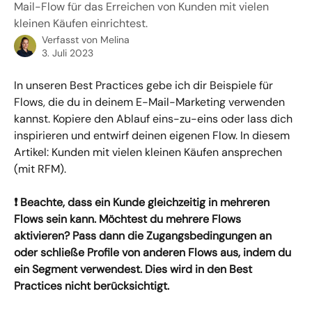
Mail-Flow für das Erreichen von Kunden mit vielen
kleinen Käufen einrichtest.
Verfasst von
Melina
3. Juli 2023
In unseren Best Practices gebe ich dir Beispiele für 
Flows, die du in deinem E-Mail-Marketing verwenden 
kannst. Kopiere den Ablauf eins-zu-eins oder lass dich 
inspirieren und entwirf deinen eigenen Flow. In diesem 
Artikel: Kunden mit vielen kleinen Käufen ansprechen 
(mit RFM).
❗️ Beachte, dass ein Kunde gleichzeitig in mehreren 
Flows sein kann. Möchtest du mehrere Flows 
aktivieren? Pass dann die Zugangsbedingungen an 
oder schließe Profile von anderen Flows aus, indem du 
ein Segment verwendest. Dies wird in den Best 
Practices nicht berücksichtigt.