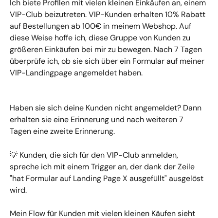
Ich biete Profilen mit vielen kleinen Einkäufen an, einem 
VIP-Club beizutreten. VIP-Kunden erhalten 10% Rabatt 
auf Bestellungen ab 100€ in meinem Webshop. Auf 
diese Weise hoffe ich, diese Gruppe von Kunden zu 
größeren Einkäufen bei mir zu bewegen. Nach 7 Tagen 
überprüfe ich, ob sie sich über ein Formular auf meiner 
VIP-Landingpage angemeldet haben.
Haben sie sich deine Kunden nicht angemeldet? Dann 
erhalten sie eine Erinnerung und nach weiteren 7 
Tagen eine zweite Erinnerung.
💡 Kunden, die sich für den VIP-Club anmelden, 
spreche ich mit einem Trigger an, der dank der Zeile 
"hat Formular auf Landing Page X ausgefüllt" ausgelöst 
wird.
Mein Flow für Kunden mit vielen kleinen Käufen sieht 