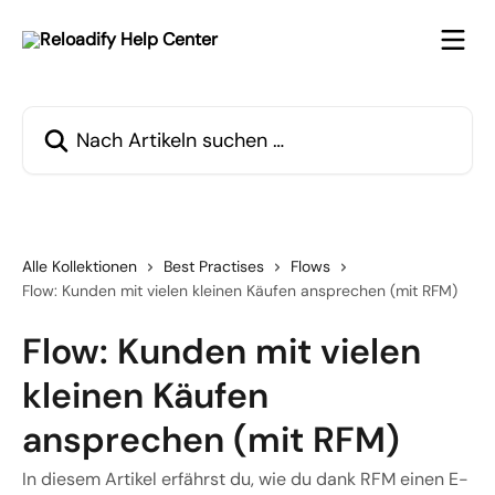
Zum Hauptinhalt springen
Nach Artikeln suchen …
Alle Kollektionen
Best Practises
Flows
Flow: Kunden mit vielen kleinen Käufen ansprechen (mit RFM)
Flow: Kunden mit vielen
kleinen Käufen
ansprechen (mit RFM)
In diesem Artikel erfährst du, wie du dank RFM einen E-