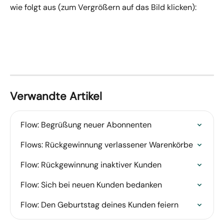
wie folgt aus (zum Vergrößern auf das Bild klicken):
Verwandte Artikel
Flow: Begrüßung neuer Abonnenten
Flows: Rückgewinnung verlassener Warenkörbe
Flow: Rückgewinnung inaktiver Kunden
Flow: Sich bei neuen Kunden bedanken
Flow: Den Geburtstag deines Kunden feiern