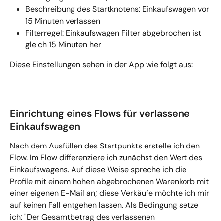
Beschreibung des Startknotens: Einkaufswagen vor 
15 Minuten verlassen
Filterregel: Einkaufswagen Filter abgebrochen ist 
gleich 15 Minuten her
Diese Einstellungen sehen in der App wie folgt aus:
Einrichtung eines Flows für verlassene 
Einkaufswagen
Nach dem Ausfüllen des Startpunkts erstelle ich den 
Flow. Im Flow differenziere ich zunächst den Wert des 
Einkaufswagens. Auf diese Weise spreche ich die 
Profile mit einem hohen abgebrochenen Warenkorb mit 
einer eigenen E-Mail an; diese Verkäufe möchte ich mir 
auf keinen Fall entgehen lassen. Als Bedingung setze 
ich: "Der Gesamtbetrag des verlassenen 