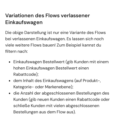
Variationen des Flows verlassener 
Einkaufswagen
Die obige Darstellung ist nur eine Variante des Flows 
bei verlassenen Einkaufswagen. Es lassen sich noch 
viele weitere Flows bauen! Zum Beispiel kannst du 
filtern nach:
Einkaufswagen Bestellwert (gib Kunden mit einem 
hohen Einkaufswagen Bestellwert einen 
Rabattcode);
dem Inhalt des Einkaufswagens (auf Produkt-, 
Kategorie- oder Markenebene);
die Anzahl der abgeschlossenen Bestellungen des 
Kunden (gib neuen Kunden einen Rabattcode oder 
schließe Kunden mit vielen abgeschlossenen 
Bestellungen aus dem Flow aus).