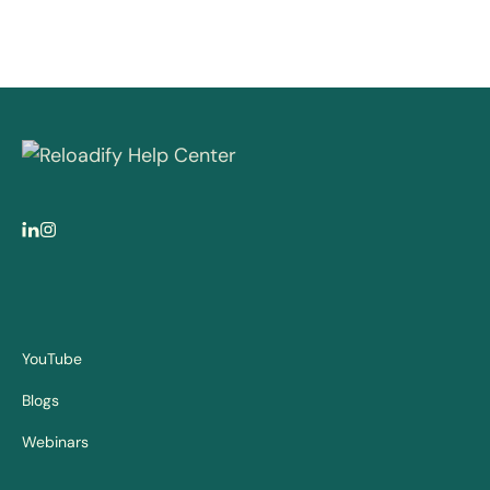
YouTube
Blogs
Webinars