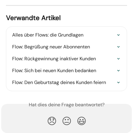
Verwandte Artikel
Alles über Flows: die Grundlagen
Flow: Begrüßung neuer Abonnenten
Flow: Rückgewinnung inaktiver Kunden
Flow: Sich bei neuen Kunden bedanken
Flow: Den Geburtstag deines Kunden feiern
Hat dies deine Frage beantwortet?
😞
😐
😃