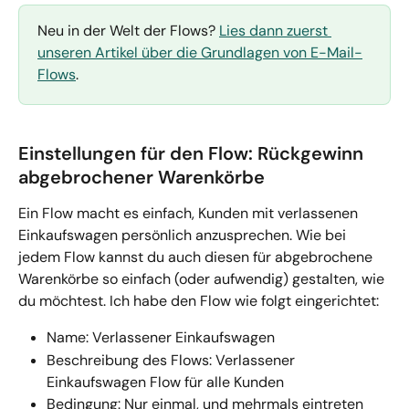
Neu in der Welt der Flows? 
Lies dann zuerst 
unseren Artikel über die Grundlagen von E-Mail-
Flows
.
Einstellungen für den Flow: Rückgewinn 
abgebrochener Warenkörbe
Ein Flow macht es einfach, Kunden mit verlassenen 
Einkaufswagen persönlich anzusprechen. Wie bei 
jedem Flow kannst du auch diesen für abgebrochene 
Warenkörbe so einfach (oder aufwendig) gestalten, wie 
du möchtest. Ich habe den Flow wie folgt eingerichtet:
Name: Verlassener Einkaufswagen
Beschreibung des Flows: Verlassener 
Einkaufswagen Flow für alle Kunden
Bedingung: Nur einmal, und mehrmals eintreten