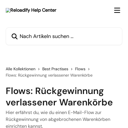
Zum Hauptinhalt springen
Nach Artikeln suchen …
Alle Kollektionen
Best Practises
Flows
Flows: Rückgewinnung verlassener Warenkörbe
Flows: Rückgewinnung
verlassener Warenkörbe
Hier erfährst du, wie du einen E-Mail-Flow zur
Rückgewinnung von abgebrochenen Warenkörben
einrichten kannst.