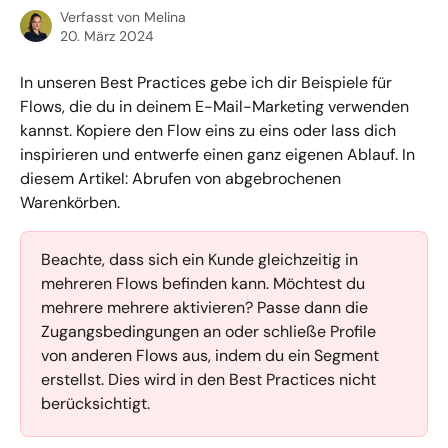
Verfasst von
Melina
20. März 2024
In unseren Best Practices gebe ich dir Beispiele für 
Flows, die du in deinem E-Mail-Marketing verwenden 
kannst. Kopiere den Flow eins zu eins oder lass dich 
inspirieren und entwerfe einen ganz eigenen Ablauf. In 
diesem Artikel: Abrufen von abgebrochenen 
Warenkörben.
Beachte, dass sich ein Kunde gleichzeitig in 
mehreren Flows befinden kann. Möchtest du 
mehrere mehrere aktivieren? Passe dann die 
Zugangsbedingungen an oder schließe Profile 
von anderen Flows aus, indem du ein Segment 
erstellst. Dies wird in den Best Practices nicht 
berücksichtigt.