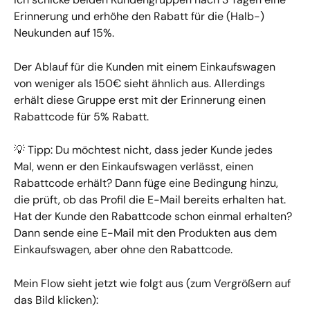
Erinnerung und erhöhe den Rabatt für die (Halb-) 
Neukunden auf 15%.
Der Ablauf für die Kunden mit einem Einkaufswagen 
von weniger als 150€ sieht ähnlich aus. Allerdings 
erhält diese Gruppe erst mit der Erinnerung einen 
Rabattcode für 5% Rabatt.
💡 Tipp: Du möchtest nicht, dass jeder Kunde jedes 
Mal, wenn er den Einkaufswagen verlässt, einen 
Rabattcode erhält? Dann füge eine Bedingung hinzu, 
die prüft, ob das Profil die E-Mail bereits erhalten hat. 
Hat der Kunde den Rabattcode schon einmal erhalten? 
Dann sende eine E-Mail mit den Produkten aus dem 
Einkaufswagen, aber ohne den Rabattcode.
Mein Flow sieht jetzt wie folgt aus (zum Vergrößern auf 
das Bild klicken):