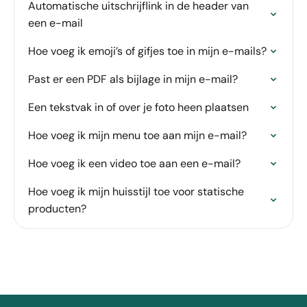
Automatische uitschrijflink in de header van
een e-mail
Hoe voeg ik emoji’s of gifjes toe in mijn e-mails?
Past er een PDF als bijlage in mijn e-mail?
Een tekstvak in of over je foto heen plaatsen
Hoe voeg ik mijn menu toe aan mijn e-mail?
Hoe voeg ik een video toe aan een e-mail?
Hoe voeg ik mijn huisstijl toe voor statische
producten?