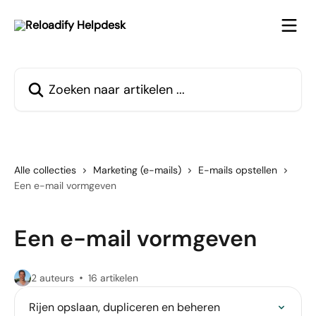
Naar de hoofdinhoud
Zoeken naar artikelen ...
Alle collecties
Marketing (e-mails)
E-mails opstellen
Een e-mail vormgeven
Een e-mail vormgeven
2 auteurs
16 artikelen
Rijen opslaan, dupliceren en beheren