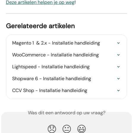
Deze artikelen helpen je op weg
!
Gerelateerde artikelen
Magento 1  & 2.x - Installatie handleiding
WooCommerce - Installatie handleiding
Lightspeed - Installatie handleiding
Shopware 6 - Installatie handleiding
CCV Shop - Installatie handleiding
Was dit een antwoord op uw vraag?
😞
😐
😃