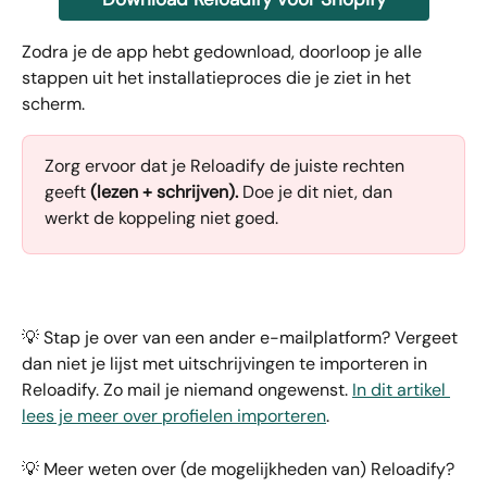
Zodra je de app hebt gedownload, doorloop je alle 
stappen uit het installatieproces die je ziet in het 
scherm.
Zorg ervoor dat je Reloadify de juiste rechten 
geeft 
(lezen + schrijven).
 Doe je dit niet, dan 
werkt de koppeling niet goed.
💡 Stap je over van een ander e-mailplatform? Vergeet 
dan niet je lijst met uitschrijvingen te importeren in 
Reloadify. Zo mail je niemand ongewenst. 
In dit artikel 
lees je meer over profielen importeren
.
💡 Meer weten over (de mogelijkheden van) Reloadify? 