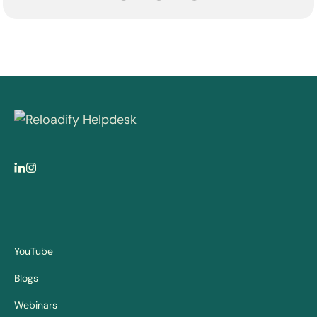
YouTube
Blogs
Webinars