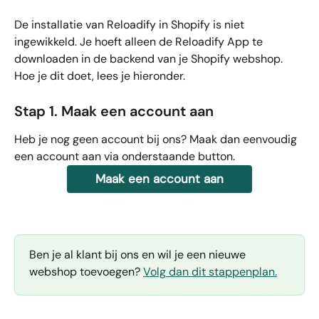
De installatie van Reloadify in Shopify is niet 
ingewikkeld. Je hoeft alleen de Reloadify App te 
downloaden in de backend van je Shopify webshop. 
Hoe je dit doet, lees je hieronder.
Stap 1. Maak een account aan
Heb je nog geen account bij ons? Maak dan eenvoudig 
een account aan via onderstaande button.
Maak een account aan
Ben je al klant bij ons en wil je een nieuwe 
webshop toevoegen? 
Volg dan dit stappenplan.