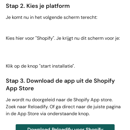
Stap 2. Kies je platform
Je komt nu in het volgende scherm terecht: 
Kies hier voor "Shopify". Je krijgt nu dit scherm voor je:
Klik op de knop "start installatie". 
Stap 3. Download de app uit de Shopify 
App Store
Je wordt nu doorgeleid naar de Shopify App store.  
Zoek naar Reloadify. Of ga direct naar de juiste pagina 
in de App Store via onderstaande knop.
Download Reloadify voor Shopify