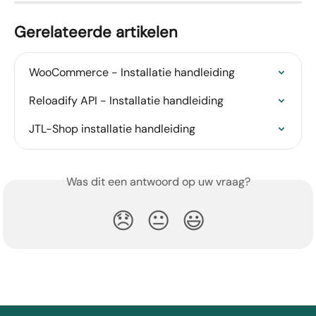
Gerelateerde artikelen
WooCommerce - Installatie handleiding
Reloadify API - Installatie handleiding
JTL-Shop installatie handleiding
Was dit een antwoord op uw vraag?
😞
😐
😃