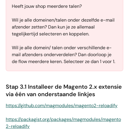
Heeft jouw shop meerdere talen?
Wil je alle domeinen/talen onder dezelfde e-mail 
afzender zetten? Dan kun je ze allemaal 
tegelijkertijd selecteren en koppelen.
Wil je alle domein/ talen onder verschillende e-
mail afzenders onderverdelen? Dan doorloop je 
de flow meerdere keren. Selecteer ze dan 1 voor 1. 
Stap 3.1 Installeer de Magento 2.x extensie 
via één van onderstaande linkjes
https://github.com/magmodules/magento2-reloadify
https://packagist.org/packages/magmodules/magento
2-reloadify