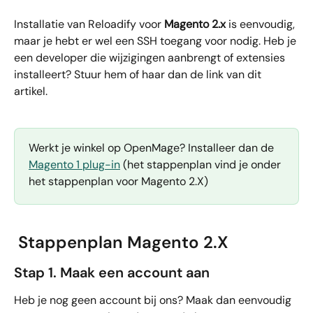
Installatie van Reloadify voor 
Magento 2.x
 is eenvoudig, 
maar je hebt er wel een SSH toegang voor nodig. Heb je 
een developer die wijzigingen aanbrengt of extensies 
installeert? Stuur hem of haar dan de link van dit 
artikel. 
Werkt je winkel op OpenMage? Installeer dan de 
Magento 1 plug-in
 (het stappenplan vind je onder 
het stappenplan voor Magento 2.X)
 Stappenplan Magento 2.X
Stap 1. Maak een account aan
Heb je nog geen account bij ons? Maak dan eenvoudig 