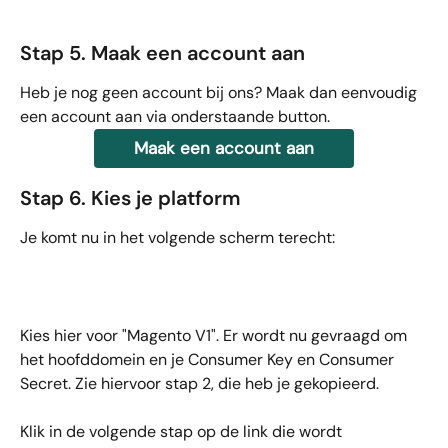
Stap 5. Maak een account aan
Heb je nog geen account bij ons? Maak dan eenvoudig 
een account aan via onderstaande button.
Maak een account aan
Stap 6. Kies je platform
Je komt nu in het volgende scherm terecht: 
Kies hier voor "Magento V1". Er wordt nu gevraagd om 
het hoofddomein en je Consumer Key en Consumer 
Secret. Zie hiervoor stap 2, die heb je gekopieerd.
Klik in de volgende stap op de link die wordt 