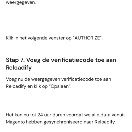
weergegeven. 
Klik in het volgende venster op “AUTHORIZE”.
Stap 7. Voeg de verificatiecode toe aan 
Reloadify
Voeg nu de weergegeven verificatiecode toe aan 
Reloadify en klik op “Opslaan”.
Het kan nu tot 24 uur duren voordat we alle data vanuit 
Magento hebben gesynchroniseerd naar Reloadify.