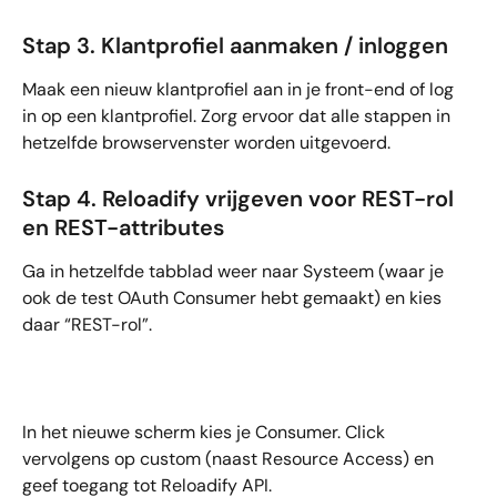
Stap 3. Klantprofiel aanmaken / inloggen
Maak een nieuw klantprofiel aan in je front-end of log 
in op een klantprofiel. Zorg ervoor dat alle stappen in 
hetzelfde browservenster worden uitgevoerd.
Stap 4. Reloadify vrijgeven voor REST-rol 
en REST-attributes
Ga in hetzelfde tabblad weer naar Systeem (waar je 
ook de test OAuth Consumer hebt gemaakt) en kies 
daar “REST-rol”.
In het nieuwe scherm kies je Consumer. Click 
vervolgens op custom (naast Resource Access) en 
geef toegang tot Reloadify API.