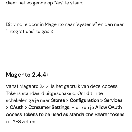
dient het volgende op 'Yes' te staan: 
Dit vind je door in Magento naar "systems" en dan naar 
"integrations" te gaan:
Magento 2.4.4+
Vanaf Magento 2.4.4 is het gebruik van deze Access 
Tokens standaard uitgeschakeld. Om dit in te 
schakelen ga je naar 
Stores > Configuration > Services 
> OAuth > Consumer Settings
. Hier kun je 
Allow OAuth 
Access Tokens to be used as standalone Bearer tokens
op 
YES
 zetten.