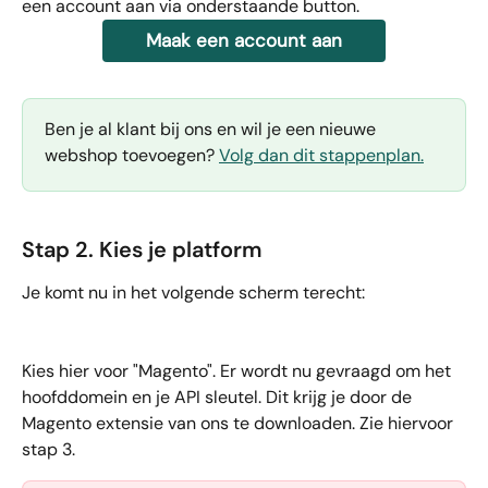
een account aan via onderstaande button.
Maak een account aan
Ben je al klant bij ons en wil je een nieuwe 
webshop toevoegen? 
Volg dan dit stappenplan.
Stap 2. Kies je platform
Je komt nu in het volgende scherm terecht: 
Kies hier voor "Magento". Er wordt nu gevraagd om het 
hoofddomein en je API sleutel. Dit krijg je door de 
Magento extensie van ons te downloaden. Zie hiervoor 
stap 3.