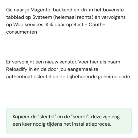
Ga naar je Magento-backend en klik in het bovenste 
tabblad op Systeem (helemaal rechts) en vervolgens 
op Web services. Klik daar op Rest - Oauth-
consumenten
Er verschijnt een nieuw venster. Voer hier als naam 
Reloadify in en de door jou aangemaakte 
authenticatiesleutel en de bijbehorende geheime code.
Kopieer de "sleutel" en de "secret", deze zijn nog 
een keer nodig tijdens het installatieproces.