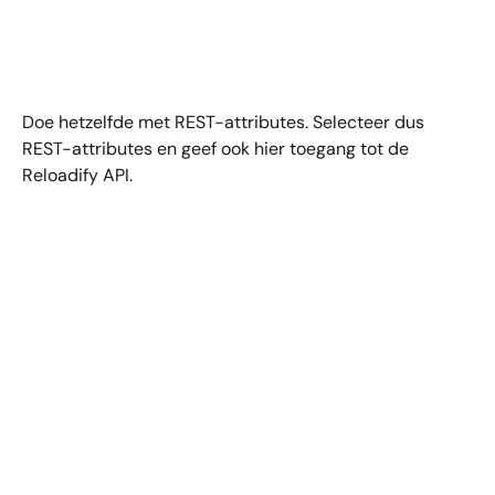
Doe hetzelfde met REST-attributes. Selecteer dus 
REST-attributes en geef ook hier toegang tot de 
Reloadify API.