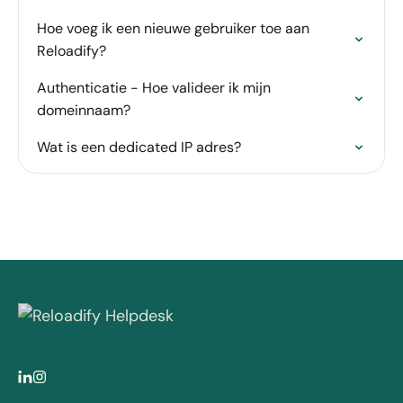
Hoe voeg ik een nieuwe gebruiker toe aan
Reloadify?
Authenticatie - Hoe valideer ik mijn
domeinnaam?
Wat is een dedicated IP adres?