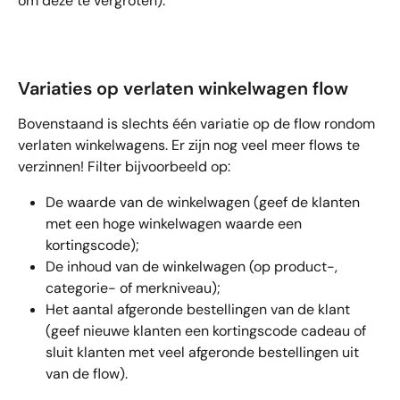
om deze te vergroten):
Variaties op verlaten winkelwagen flow
Bovenstaand is slechts één variatie op de flow rondom 
verlaten winkelwagens. Er zijn nog veel meer flows te 
verzinnen! Filter bijvoorbeeld op:
De waarde van de winkelwagen (geef de klanten 
met een hoge winkelwagen waarde een 
kortingscode);
De inhoud van de winkelwagen (op product-, 
categorie- of merkniveau);
Het aantal afgeronde bestellingen van de klant 
(geef nieuwe klanten een kortingscode cadeau of 
sluit klanten met veel afgeronde bestellingen uit 
van de flow).