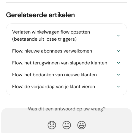
Gerelateerde artikelen
Verlaten winkelwagen flow opzetten 
(bestaande uit losse triggers)
Flow: nieuwe abonnees verwelkomen
Flow: het terugwinnen van slapende klanten
Flow: het bedanken van nieuwe klanten
Flow: de verjaardag van je klant vieren
Was dit een antwoord op uw vraag?
😞
😐
😃