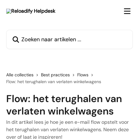
Naar de hoofdinhoud
Zoeken naar artikelen ...
Alle collecties
Best practices
Flows
Flow: het terughalen van verlaten winkelwagens
Flow: het terughalen van
verlaten winkelwagens
In dit artikel lees je hoe je een e-mail flow opstelt voor
het terughalen van verlaten winkelwagens. Neem deze
over of laat je inspireren!