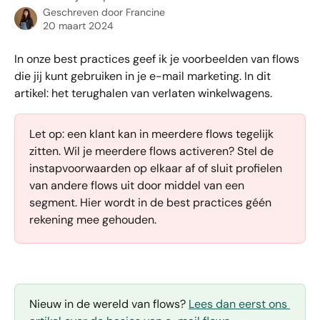
Geschreven door
Francine
20 maart 2024
In onze best practices geef ik je voorbeelden van flows 
die jij kunt gebruiken in je e-mail marketing. In dit 
artikel: het terughalen van verlaten winkelwagens.
Let op: een klant kan in meerdere flows tegelijk 
zitten. Wil je meerdere flows activeren? Stel de 
instapvoorwaarden op elkaar af of sluit profielen 
van andere flows uit door middel van een 
segment. Hier wordt in de best practices géén 
rekening mee gehouden.
Nieuw in de wereld van flows? 
Lees dan eerst ons 