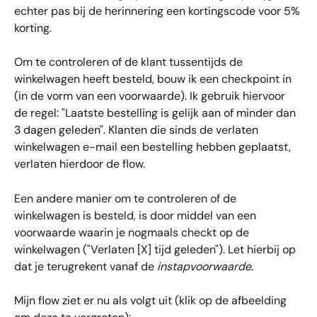
echter pas bij de herinnering een kortingscode voor 5% 
korting.
Om te controleren of de klant tussentijds de 
winkelwagen heeft besteld, bouw ik een checkpoint in 
(in de vorm van een voorwaarde). Ik gebruik hiervoor 
de regel: "Laatste bestelling is gelijk aan of minder dan 
3 dagen geleden". Klanten die sinds de verlaten 
winkelwagen e-mail een bestelling hebben geplaatst, 
verlaten hierdoor de flow.
Een andere manier om te controleren of de 
winkelwagen is besteld, is door middel van een 
voorwaarde waarin je nogmaals checkt op de 
winkelwagen ("Verlaten [X] tijd geleden"). Let hierbij op 
dat je terugrekent vanaf de 
instapvoorwaarde
.
Mijn flow ziet er nu als volgt uit (klik op de afbeelding 