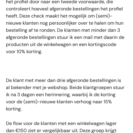
het profiel door naar een tweede voorwaarde, die 
controleert hoeveel afgeronde bestellingen het profiel 
heeft. Deze check maakt het mogelijk om (semi)-
nieuwe klanten nog persoonlijker over te halen om hun 
bestelling af te ronden. De klanten met minder dan 3 
afgeronde bestellingen stuur ik een mail met daarin de 
producten uit de winkelwagen en een kortingscode 
voor 10% korting. 
De klant met meer dan drie afgeronde bestellingen is 
al bekender met je webshop. Beide klantgroepen stuur 
ik na 3 dagen een herinnering, waarbij ik de korting 
voor de (semi)-nieuwe klanten verhoog naar 15% 
korting.
De flow voor de klanten met een winkelwagen lager 
dan €150 ziet er vergelijkbaar uit. Deze groep krijgt 