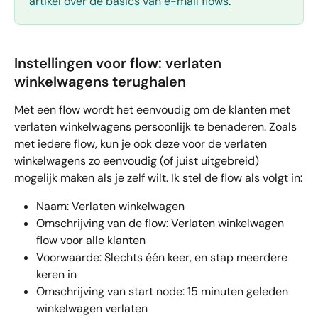
artikel over de basics van e-mail flows
.
Instellingen voor flow: verlaten 
winkelwagens terughalen
Met een flow wordt het eenvoudig om de klanten met 
verlaten winkelwagens persoonlijk te benaderen. Zoals 
met iedere flow, kun je ook deze voor de verlaten 
winkelwagens zo eenvoudig (of juist uitgebreid) 
mogelijk maken als je zelf wilt. Ik stel de flow als volgt in:
Naam: Verlaten winkelwagen
Omschrijving van de flow: Verlaten winkelwagen 
flow voor alle klanten
Voorwaarde: Slechts één keer, en stap meerdere 
keren in
Omschrijving van start node: 15 minuten geleden 
winkelwagen verlaten