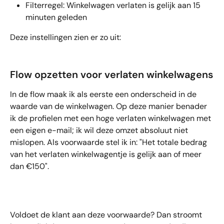
Filterregel: Winkelwagen verlaten is gelijk aan 15 
minuten geleden
Deze instellingen zien er zo uit:
Flow opzetten voor verlaten winkelwagens
In de flow maak ik als eerste een onderscheid in de 
waarde van de winkelwagen. Op deze manier benader 
ik de profielen met een hoge verlaten winkelwagen met 
een eigen e-mail; ik wil deze omzet absoluut niet 
mislopen. Als voorwaarde stel ik in: "Het totale bedrag 
van het verlaten winkelwagentje is gelijk aan of meer 
dan €150".
Voldoet de klant aan deze voorwaarde? Dan stroomt 