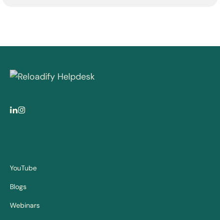
YouTube
Blogs
Webinars