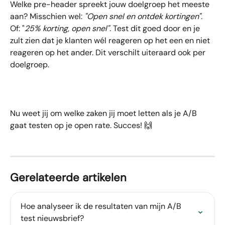
Welke pre-header spreekt jouw doelgroep het meeste 
aan? Misschien wel: 
"Open snel en ontdek kortingen". 
Of: "
25% korting, open snel". 
Test dit goed door en je 
zult zien dat je klanten wél reageren op het een en niet 
reageren op het ander. Dit verschilt uiteraard ook per 
doelgroep.
Nu weet jij om welke zaken jij moet letten als je A/B 
gaat testen op je open rate. Succes! 🙌
Gerelateerde artikelen
Hoe analyseer ik de resultaten van mijn A/B 
test nieuwsbrief?