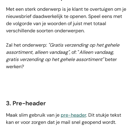
Met een sterk onderwerp is je klant te overtuigen om je 
nieuwsbrief daadwerkelijk te openen. Speel eens met 
de volgorde van je woorden of juist met totaal 
verschillende soorten onderwerpen.
Zal het onderwerp: 
"Gratis verzending op het gehele 
assortiment, alleen vandaag"
, of: "
Alleen vandaag, 
gratis verzending op het gehele assortiment"
 beter 
werken?
3. Pre-header
Maak slim gebruik van je 
pre-header
. Dit stukje tekst 
kan er voor zorgen dat je mail snel geopend wordt.