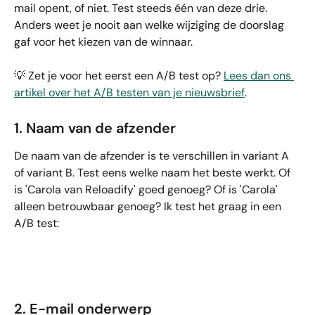
mail opent, of niet. Test steeds één van deze drie. 
Anders weet je nooit aan welke wijziging de doorslag 
gaf voor het kiezen van de winnaar.
💡 Zet je voor het eerst een A/B test op? 
Lees dan ons 
artikel over het A/B testen van je nieuwsbrief
.
1. Naam van de afzender
De naam van de afzender is te verschillen in variant A 
of variant B. Test eens welke naam het beste werkt. Of 
is 'Carola van Reloadify' goed genoeg? Of is 'Carola' 
alleen betrouwbaar genoeg? Ik test het graag in een 
A/B test:
2. E-mail onderwerp