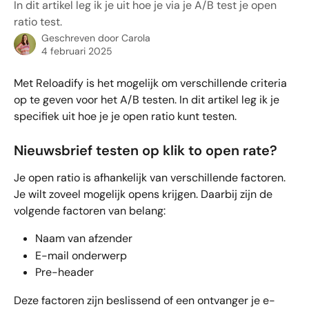
In dit artikel leg ik je uit hoe je via je A/B test je open
ratio test.
Geschreven door
Carola
4 februari 2025
Met Reloadify is het mogelijk om verschillende criteria 
op te geven voor het A/B testen. In dit artikel leg ik je 
specifiek uit hoe je je open ratio kunt testen.
Nieuwsbrief testen op klik to open rate?
Je open ratio is afhankelijk van verschillende factoren. 
Je wilt zoveel mogelijk opens krijgen. Daarbij zijn de 
volgende factoren van belang:
Naam van afzender
E-mail onderwerp
Pre-header
Deze factoren zijn beslissend of een ontvanger je e-