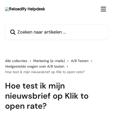
Naar de hoofdinhoud
Zoeken naar artikelen ...
Alle collecties
Marketing (e-mails)
A/B Testen
Veelgestelde vragen over A/B testen
Hoe test ik mijn nieuwsbrief op Klik to open rate?
Hoe test ik mijn
nieuwsbrief op Klik to
open rate?