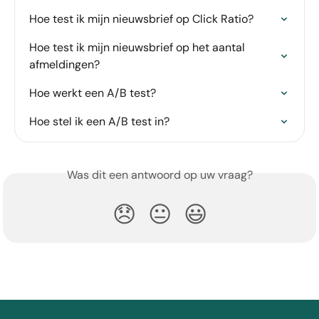
Hoe test ik mijn nieuwsbrief op Click Ratio?
Hoe test ik mijn nieuwsbrief op het aantal 
afmeldingen?
Hoe werkt een A/B test?
Hoe stel ik een A/B test in?
Was dit een antwoord op uw vraag?
😞
😐
😃