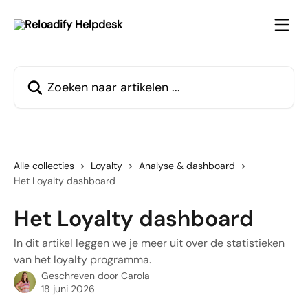
Naar de hoofdinhoud
Zoeken naar artikelen ...
Alle collecties
Loyalty
Analyse & dashboard
Het Loyalty dashboard
Het Loyalty dashboard
In dit artikel leggen we je meer uit over de statistieken
van het loyalty programma.
Geschreven door
Carola
18 juni 2026