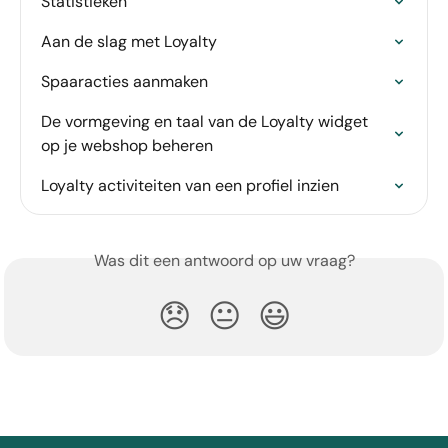
Statistieken
Aan de slag met Loyalty
Spaaracties aanmaken
De vormgeving en taal van de Loyalty widget 
op je webshop beheren
Loyalty activiteiten van een profiel inzien
Was dit een antwoord op uw vraag?
😞
😐
😃