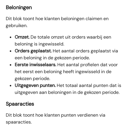
Beloningen
Dit blok toont hoe klanten beloningen claimen en 
gebruiken.
Omzet.
 De totale omzet uit orders waarbij een 
beloning is ingewisseld.
Orders geplaatst.
 Het aantal orders geplaatst via 
een beloning in de gekozen periode.
Eerste inwisselaars.
 Het aantal profielen dat voor 
het eerst een beloning heeft ingewisseld in de 
gekozen periode.
Uitgegeven punten.
 Het totaal aantal punten dat is 
uitgegeven aan beloningen in de gekozen periode.
Spaaracties
Dit blok toont hoe klanten punten verdienen via 
spaaracties.