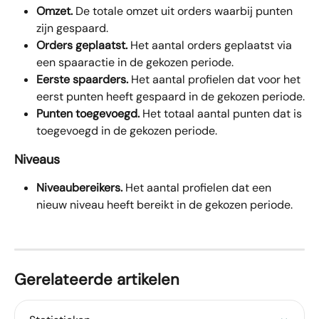
Omzet.
 De totale omzet uit orders waarbij punten 
zijn gespaard.
Orders geplaatst.
 Het aantal orders geplaatst via 
een spaaractie in de gekozen periode.
Eerste spaarders.
 Het aantal profielen dat voor het 
eerst punten heeft gespaard in de gekozen periode.
Punten toegevoegd.
 Het totaal aantal punten dat is 
toegevoegd in de gekozen periode.
Niveaus
Niveaubereikers.
 Het aantal profielen dat een 
nieuw niveau heeft bereikt in de gekozen periode.
Gerelateerde artikelen