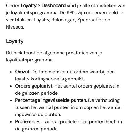
Onder 
Loyalty > Dashboard
 vind je alle statistieken van 
je loyaliteitsprogramma. De KPI's zijn onderverdeeld in 
vier blokken: Loyalty, Beloningen, Spaaracties en 
Niveaus.
Loyalty
Dit blok toont de algemene prestaties van je 
loyaliteitsprogramma.
Omzet.
 De totale omzet uit orders waarbij een 
loyalty kortingscode is gebruikt.
Orders geplaatst.
 Het aantal orders geplaatst in 
de gekozen periode.
Percentage ingewisselde punten.
 De verhouding 
tussen het aantal punten in omloop en het aantal 
ingewisselde punten.
Profielen.
 Het aantal profielen dat punten heeft in 
de gekozen periode.