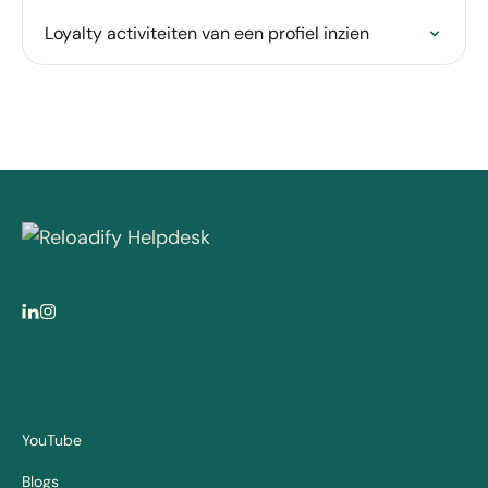
Loyalty activiteiten van een profiel inzien
YouTube
Blogs