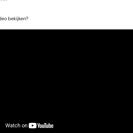
deo bekijken?