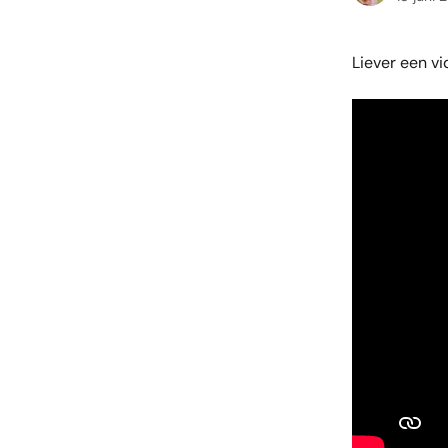
Liever een vi