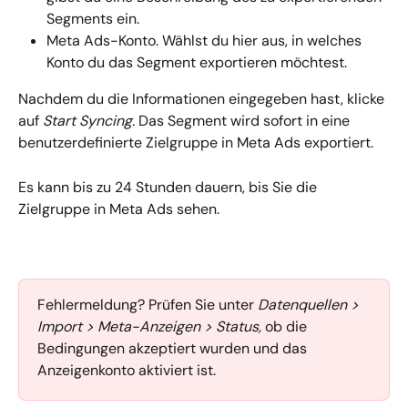
Segments ein.
Meta Ads-Konto. Wählst du hier aus, in welches 
Konto du das Segment exportieren möchtest.
Nachdem du die Informationen eingegeben hast, klicke 
auf 
Start Syncing.
 Das Segment wird sofort in eine 
benutzerdefinierte Zielgruppe in Meta Ads exportiert.
Es kann bis zu 24 Stunden dauern, bis Sie die 
Zielgruppe in Meta Ads sehen.
Fehlermeldung? Prüfen Sie unter 
Datenquellen > 
Import > Meta-Anzeigen > Status,
 ob die 
Bedingungen akzeptiert wurden und das 
Anzeigenkonto aktiviert ist.