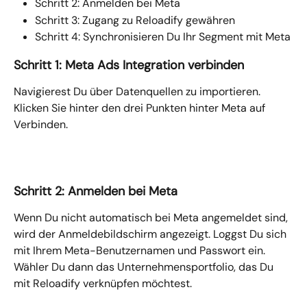
Schritt 2: Anmelden bei Meta
Schritt 3: Zugang zu Reloadify gewähren
Schritt 4: Synchronisieren Du Ihr Segment mit Meta
Schritt 1: Meta Ads Integration verbinden
Navigierest Du über Datenquellen zu importieren. 
Klicken Sie hinter den drei Punkten hinter Meta auf 
Verbinden.
Schritt 2: Anmelden bei Meta
Wenn Du nicht automatisch bei Meta angemeldet sind, 
wird der Anmeldebildschirm angezeigt. Loggst Du sich 
mit Ihrem Meta-Benutzernamen und Passwort ein. 
Wähler Du dann das Unternehmensportfolio, das Du 
mit Reloadify verknüpfen möchtest.