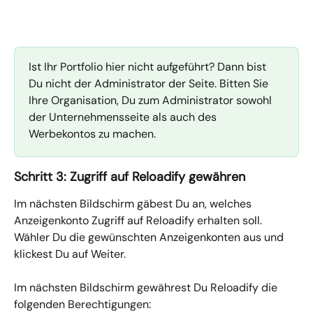
Ist Ihr Portfolio hier nicht aufgeführt? Dann bist 
Du nicht der Administrator der Seite. Bitten Sie 
Ihre Organisation, Du zum Administrator sowohl 
der Unternehmensseite als auch des 
Werbekontos zu machen.
Schritt 3: Zugriff auf Reloadify gewähren
Im nächsten Bildschirm gäbest Du an, welches 
Anzeigenkonto Zugriff auf Reloadify erhalten soll. 
Wähler Du die gewünschten Anzeigenkonten aus und 
klickest Du auf Weiter.
Im nächsten Bildschirm gewährest Du Reloadify die 
folgenden Berechtigungen: