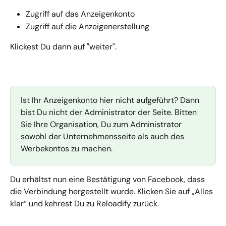
Zugriff auf das Anzeigenkonto
Zugriff auf die Anzeigenerstellung
Klickest Du dann auf "weiter".
Ist Ihr Anzeigenkonto hier nicht aufgeführt? Dann 
bist Du nicht der Administrator der Seite. Bitten 
Sie Ihre Organisation, Du zum Administrator 
sowohl der Unternehmensseite als auch des 
Werbekontos zu machen.
Du erhältst nun eine Bestätigung von Facebook, dass 
die Verbindung hergestellt wurde. Klicken Sie auf „Alles 
klar“ und kehrest Du zu Reloadify zurück.