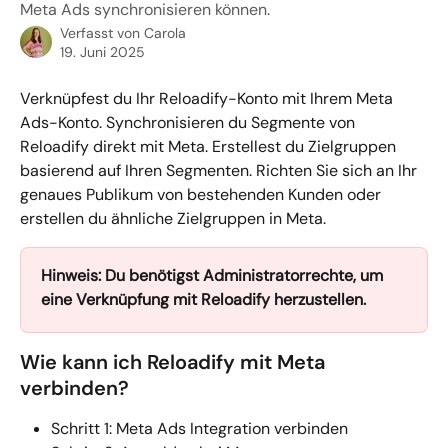
Meta Ads synchronisieren können.
Verfasst von
Carola
19. Juni 2025
Verknüpfest du Ihr Reloadify-Konto mit Ihrem Meta 
Ads-Konto. Synchronisieren du Segmente von 
Reloadify direkt mit Meta. Erstellest du Zielgruppen 
basierend auf Ihren Segmenten. Richten Sie sich an Ihr 
genaues Publikum von bestehenden Kunden oder 
erstellen du ähnliche Zielgruppen in Meta. 
Hinweis: Du benötigst Administratorrechte, um 
eine Verknüpfung mit Reloadify herzustellen.
Wie kann ich Reloadify mit Meta 
verbinden?
Schritt 1: Meta Ads Integration verbinden