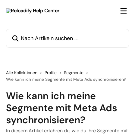
Zum Hauptinhalt springen
Nach Artikeln suchen …
Alle Kollektionen
Profile
Segmente
Wie kann ich meine Segmente mit Meta Ads synchronisieren?
Wie kann ich meine
Segmente mit Meta Ads
synchronisieren?
In diesem Artikel erfahren du, wie du Ihre Segmente mit