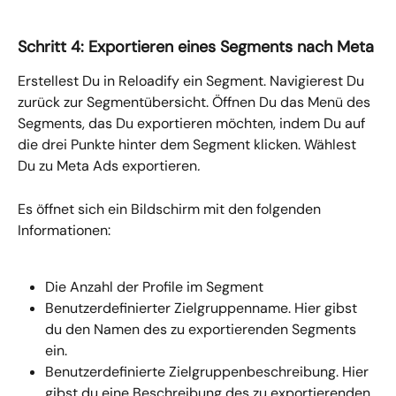
Schritt 4: Exportieren eines Segments nach Meta
Erstellest Du in Reloadify ein Segment. Navigierest Du 
zurück zur Segmentübersicht. Öffnen Du das Menü des 
Segments, das Du exportieren möchten, indem Du auf 
die drei Punkte hinter dem Segment klicken. Wählest 
Du zu Meta Ads exportieren
.
Es öffnet sich ein Bildschirm mit den folgenden 
Informationen:
Die Anzahl der Profile im Segment
Benutzerdefinierter Zielgruppenname. Hier gibst 
du den Namen des zu exportierenden Segments 
ein.
Benutzerdefinierte Zielgruppenbeschreibung. Hier 
gibst du eine Beschreibung des zu exportierenden 