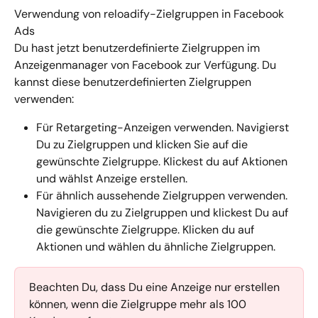
Verwendung von reloadify-Zielgruppen in Facebook 
Ads
Du hast jetzt benutzerdefinierte Zielgruppen im 
Anzeigenmanager von Facebook zur Verfügung. Du 
kannst diese benutzerdefinierten Zielgruppen 
verwenden:
Für Retargeting-Anzeigen verwenden. Navigierst 
Du zu Zielgruppen und klicken Sie auf die 
gewünschte Zielgruppe. Klickest du auf Aktionen 
und wählst Anzeige erstellen.
Für ähnlich aussehende Zielgruppen verwenden. 
Navigieren du zu Zielgruppen und klickest Du auf 
die gewünschte Zielgruppe. Klicken du auf 
Aktionen und wählen du ähnliche Zielgruppen.
Beachten Du, dass Du eine Anzeige nur erstellen 
können, wenn die Zielgruppe mehr als 100 