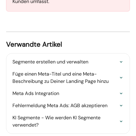
Kunden umfasst.
Verwandte Artikel
Segmente erstellen und verwalten
Füge einen Meta-Titel und eine Meta-
Beschreibung zu Deiner Landing Page hinzu
Meta Ads Integration
Fehlermeldung Meta Ads: AGB akzeptieren
KI Segmente - Wie werden KI Segmente 
verwendet?