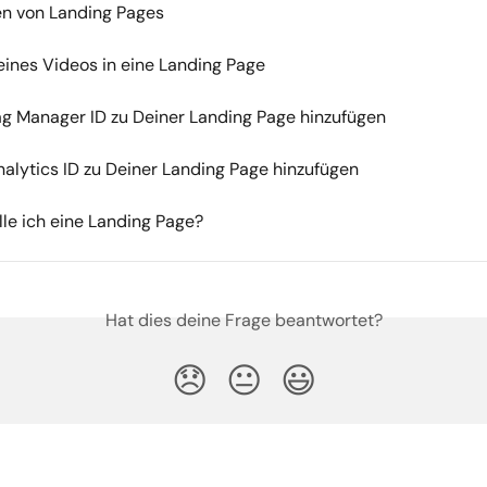
ren von Landing Pages
eines Videos in eine Landing Page
g Manager ID zu Deiner Landing Page hinzufügen
alytics ID zu Deiner Landing Page hinzufügen
lle ich eine Landing Page?
Hat dies deine Frage beantwortet?
😞
😐
😃