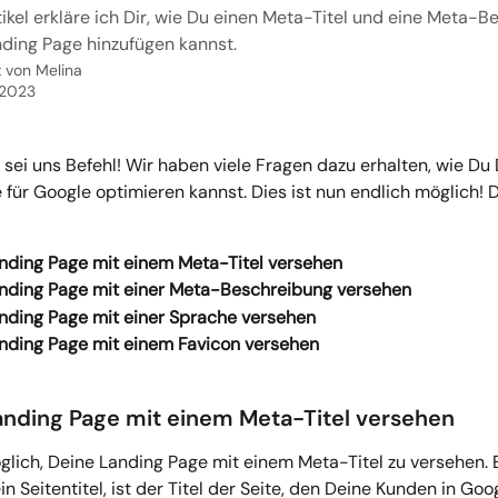
ikel erkläre ich Dir, wie Du einen Meta-Titel und eine Meta-
nding Page hinzufügen kannst.
t von
Melina
 2023
sei uns Befehl! Wir haben viele Fragen dazu erhalten, wie Du 
für Google optimieren kannst. Dies ist nun endlich möglich! 
nding Page mit einem Meta-Titel versehen
nding Page mit einer Meta-Beschreibung versehen
nding Page mit einer Sprache versehen 
nding Page mit einem Favicon versehen
Landing Page mit einem Meta-Titel versehen
öglich, Deine Landing Page mit einem Meta-Titel zu versehen. 
ein Seitentitel, ist der Titel der Seite, den Deine Kunden in Goo