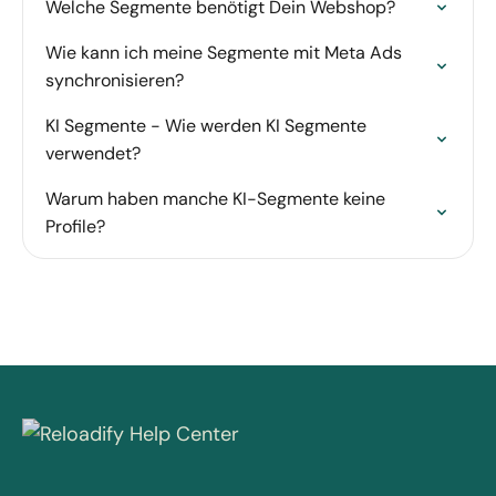
Welche Segmente benötigt Dein Webshop?
Wie kann ich meine Segmente mit Meta Ads
synchronisieren?
KI Segmente - Wie werden KI Segmente
verwendet?
Warum haben manche KI-Segmente keine
Profile?