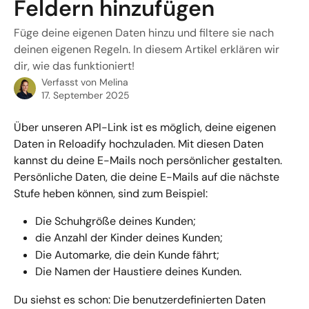
Feldern hinzufügen
Füge deine eigenen Daten hinzu und filtere sie nach
deinen eigenen Regeln. In diesem Artikel erklären wir
dir, wie das funktioniert!
Verfasst von
Melina
17. September 2025
Über unseren API-Link ist es möglich, deine eigenen 
Daten in Reloadify hochzuladen. Mit diesen Daten 
kannst du deine E-Mails noch persönlicher gestalten. 
Persönliche Daten, die deine E-Mails auf die nächste 
Stufe heben können, sind zum Beispiel:
Die Schuhgröße deines Kunden;
die Anzahl der Kinder deines Kunden;
Die Automarke, die dein Kunde fährt;
Die Namen der Haustiere deines Kunden.
Du siehst es schon: Die benutzerdefinierten Daten 