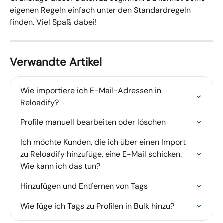
eigenen Regeln einfach unter den Standardregeln 
finden. Viel Spaß dabei!
Verwandte Artikel
Wie importiere ich E-Mail-Adressen in 
Reloadify?
Profile manuell bearbeiten oder löschen
Ich möchte Kunden, die ich über einen Import 
zu Reloadify hinzufüge, eine E-Mail schicken. 
Wie kann ich das tun?
Hinzufügen und Entfernen von Tags
Wie füge ich Tags zu Profilen in Bulk hinzu?