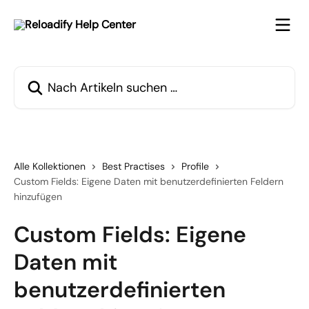
Zum Hauptinhalt springen
Nach Artikeln suchen …
Alle Kollektionen
Best Practises
Profile
Custom Fields: Eigene Daten mit benutzerdefinierten Feldern
hinzufügen
Custom Fields: Eigene
Daten mit
benutzerdefinierten