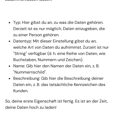
Typ: Hier gibst du an, zu was die Daten gehören. 
Derzeit ist es nur möglich, Daten einzugeben, die 
zu einer Person gehören.
Datentyp: Mit dieser Einstellung gibst du an, 
welche Art von Daten du aufnimmst. Zurzeit ist nur 
"String" verfügbar (d. h. eine Reihe von Daten, wie 
Buchstaben, Nummern und Zeichen).
Name: Gib hier den Namen der Daten ein, z. B. 
"Nummernschild".
Beschreibung: Gib hier die Beschreibung deiner 
Daten ein, z. B. das tatsächliche Kennzeichen des 
Kunden.
So, deine erste Eigenschaft ist fertig. Es ist an der Zeit, 
deine Daten hoch zu laden!