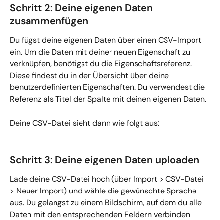
Schritt 2: Deine eigenen Daten 
zusammenfügen
Du fügst deine eigenen Daten über einen CSV-Import 
ein. Um die Daten mit deiner neuen Eigenschaft zu 
verknüpfen, benötigst du die Eigenschaftsreferenz. 
Diese findest du in der Übersicht über deine 
benutzerdefinierten Eigenschaften. Du verwendest die 
Referenz als Titel der Spalte mit deinen eigenen Daten.
Deine CSV-Datei sieht dann wie folgt aus:
Schritt 3: Deine eigenen Daten uploaden
Lade deine CSV-Datei hoch (über Import > CSV-Datei 
> Neuer Import) und wähle die gewünschte Sprache 
aus. Du gelangst zu einem Bildschirm, auf dem du alle 
Daten mit den entsprechenden Feldern verbinden 