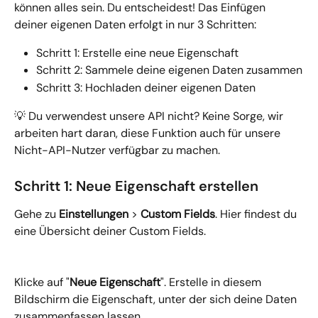
können alles sein. Du entscheidest! Das Einfügen 
deiner eigenen Daten erfolgt in nur 3 Schritten:
Schritt 1: Erstelle eine neue Eigenschaft
Schritt 2: Sammele deine eigenen Daten zusammen
Schritt 3: Hochladen deiner eigenen Daten
💡 Du verwendest unsere API nicht? Keine Sorge, wir 
arbeiten hart daran, diese Funktion auch für unsere 
Nicht-API-Nutzer verfügbar zu machen.
Schritt 1: Neue Eigenschaft erstellen
Gehe zu 
Einstellungen
 > 
Custom Fields
. Hier findest du 
eine Übersicht deiner Custom Fields.
Klicke auf "
Neue Eigenschaft
". Erstelle in diesem 
Bildschirm die Eigenschaft, unter der sich deine Daten 
zusammenfassen lassen.