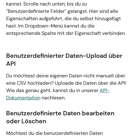
kannst. Scrolle nach unten, bis du zu 
"Benutzerdefinierte Felder" gelangst. Hier sind alle 
Eigenschaften aufgeführt, die du selbst hinzugefügt 
hast. Im Dropdown-Menü kannst du die 
entsprechende Spalte mit der Eigenschaft verbinden.
Benutzerdefinierter Daten-Upload über 
API
Du möchtest deine eigenen Daten nicht manuell über 
eine CSV hochladen? Uploade die Daten über die API! 
Wie das genau geht, kannst du in unserer 
API-
Dokumentation
 nachlesen.
Benutzerdefinierte Daten bearbeiten 
oder Löschen 
Möchtest du die benutzerdefinierten Daten 