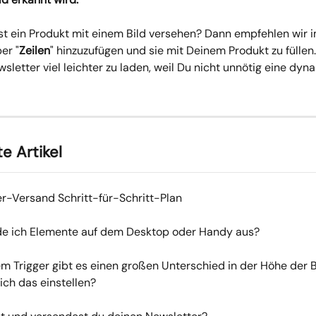
st ein Produkt mit einem Bild versehen? Dann empfehlen wir i
er "
Zeilen
" hinzuzufügen und sie mit Deinem Produkt zu füllen
sletter viel leichter zu laden, weil Du nicht unnötig eine dyn
e Artikel
r-Versand Schritt-für-Schritt-Plan
de ich Elemente auf dem Desktop oder Handy aus?
m Trigger gibt es einen großen Unterschied in der Höhe der Bi
ich das einstellen?