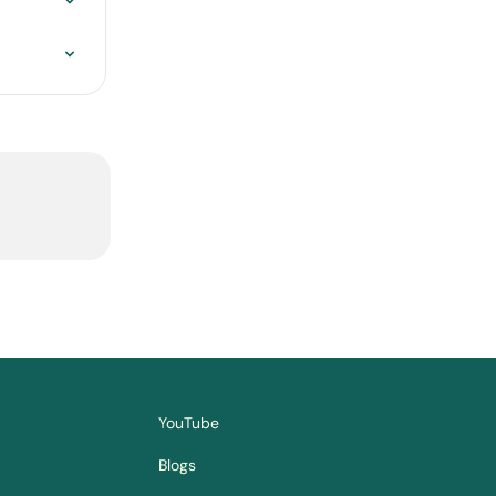
YouTube
Blogs