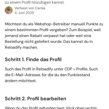
zu einem Profil hinzufügen kannst.
Verfasst von
Carola
3. Juni 2025
Möchtest du als Webshop-Betreiber manuell Punkte zu 
einem bestimmten Profil vergeben? Zum Beispiel, weil 
jemand einen Rabatt verpasst hat oder weil eine 
Bestellung nicht geliefert wurde. Das kannst du in 
Reloadify machen.
Schritt 1. Finde das Profil
Such das Profil in Reloadify unter CDP > Profile. Such 
die E-Mail-Adresse, für die du den Punktestand 
ändern möchtest.
Schritt 2. Profil bearbeiten
Wenn du das Profil gefunden hast, klick oben rechts 