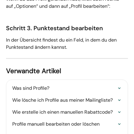
auf „Optionen“ und dann auf „Profil bearbeiten“:
Schritt 3. Punktestand bearbeiten
In der Übersicht findest du ein Feld, in dem du den 
Punktestand ändern kannst.
Verwandte Artikel
Was sind Profile?
Wie lösche ich Profile aus meiner Mailingliste?
Wie erstelle ich einen manuellen Rabattcode?
Profile manuell bearbeiten oder löschen