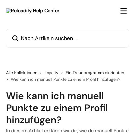
Zum Hauptinhalt springen
Nach Artikeln suchen …
Alle Kollektionen
Loyalty
Ein Treueprogramm einrichten
Wie kann ich manuell Punkte zu einem Profil hinzufügen?
Wie kann ich manuell
Punkte zu einem Profil
hinzufügen?
In diesem Artikel erklären wir dir, wie du manuell Punkte