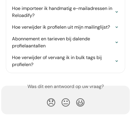
Hoe importeer ik handmatig e-mailadressen in 
Reloadify?
Hoe verwijder ik profielen uit mijn mailinglijst?
Abonnement en tarieven bij dalende 
profielaantallen
Hoe verwijder of vervang ik in bulk tags bij 
profielen?
Was dit een antwoord op uw vraag?
😞
😐
😃