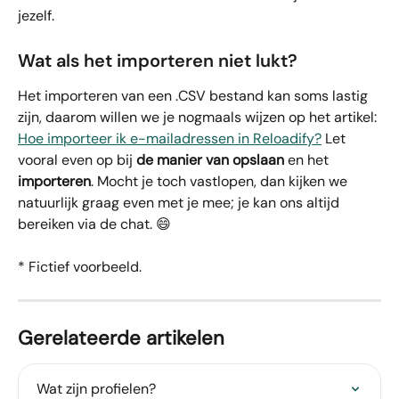
jezelf.
Wat als het importeren niet lukt?
Het importeren van een .CSV bestand kan soms lastig 
zijn, daarom willen we je nogmaals wijzen op het artikel: 
Hoe importeer ik e-mailadressen in Reloadify?
 Let 
vooral even op bij 
de manier van opslaan 
en het 
importeren
. Mocht je toch vastlopen, dan kijken we 
natuurlijk graag even met je mee; je kan ons altijd 
bereiken via de chat. 😄
* Fictief voorbeeld.
Gerelateerde artikelen
Wat zijn profielen?