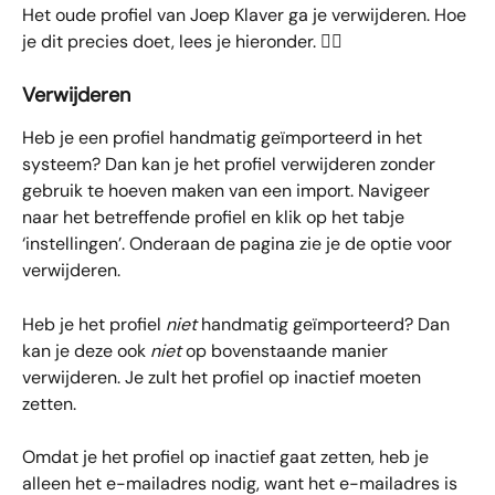
Het oude profiel van Joep Klaver ga je verwijderen. Hoe 
je dit precies doet, lees je hieronder. 👇🏼
Verwijderen
Heb je een profiel handmatig geïmporteerd in het 
systeem? Dan kan je het profiel verwijderen zonder 
gebruik te hoeven maken van een import. Navigeer 
naar het betreffende profiel en klik op het tabje 
‘instellingen’. Onderaan de pagina zie je de optie voor 
verwijderen.
Heb je het profiel 
niet
 handmatig geïmporteerd? Dan 
kan je deze ook 
niet
 op bovenstaande manier 
verwijderen. Je zult het profiel op inactief moeten 
zetten. 
Omdat je het profiel op inactief gaat zetten, heb je 
alleen het e-mailadres nodig, want het e-mailadres is 