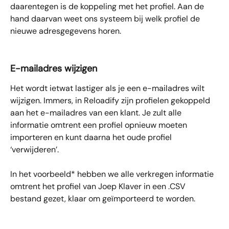
daarentegen is de koppeling met het profiel. Aan de 
hand daarvan weet ons systeem bij welk profiel de 
nieuwe adresgegevens horen.
E-mailadres wijzigen
Het wordt ietwat lastiger als je een e-mailadres wilt 
wijzigen. Immers, in Reloadify zijn profielen gekoppeld 
aan het e-mailadres van een klant. Je zult alle 
informatie omtrent een profiel opnieuw moeten 
importeren en kunt daarna het oude profiel 
‘verwijderen’.
In het voorbeeld* hebben we alle verkregen informatie 
omtrent het profiel van Joep Klaver in een .CSV 
bestand gezet, klaar om geïmporteerd te worden.