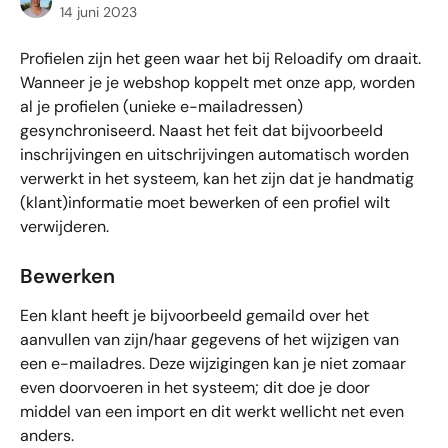
14 juni 2023
Profielen zijn het geen waar het bij Reloadify om draait. 
Wanneer je je webshop koppelt met onze app, worden 
al je profielen (unieke e-mailadressen) 
gesynchroniseerd. Naast het feit dat bijvoorbeeld 
inschrijvingen en uitschrijvingen automatisch worden 
verwerkt in het systeem, kan het zijn dat je handmatig 
(klant)informatie moet bewerken of een profiel wilt 
verwijderen.
Bewerken
Een klant heeft je bijvoorbeeld gemaild over het 
aanvullen van zijn/haar gegevens of het wijzigen van 
een e-mailadres. Deze wijzigingen kan je niet zomaar 
even doorvoeren in het systeem; dit doe je door 
middel van een import en dit werkt wellicht net even 
anders.