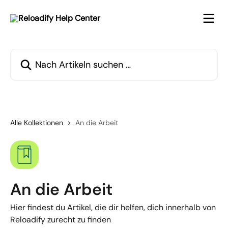
Zum Hauptinhalt springen
Nach Artikeln suchen …
Alle Kollektionen
An die Arbeit
An die Arbeit
Hier findest du Artikel, die dir helfen, dich innerhalb von
Reloadify zurecht zu finden