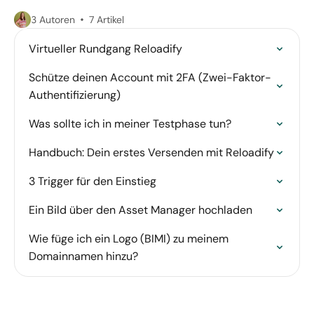
3 Autoren
7 Artikel
Virtueller Rundgang Reloadify
Schütze deinen Account mit 2FA (Zwei-Faktor-
Authentifizierung)
Was sollte ich in meiner Testphase tun?
Handbuch: Dein erstes Versenden mit Reloadify
3 Trigger für den Einstieg
Ein Bild über den Asset Manager hochladen
Wie füge ich ein Logo (BIMI) zu meinem
Domainnamen hinzu?