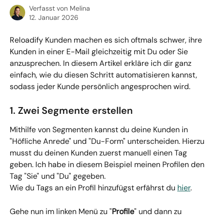
Verfasst von
Melina
12. Januar 2026
Reloadify Kunden machen es sich oftmals schwer, ihre 
Kunden in einer E-Mail gleichzeitig mit Du oder Sie 
anzusprechen. In diesem Artikel erkläre ich dir ganz 
einfach, wie du diesen Schritt automatisieren kannst, 
sodass jeder Kunde persönlich angesprochen wird.
1. Zwei Segmente erstellen
Mithilfe von Segmenten kannst du deine Kunden in 
"Höfliche Anrede" und "Du-Form" unterscheiden. Hierzu 
musst du deinen Kunden zuerst manuell einen Tag 
geben. Ich habe in diesem Beispiel meinen Profilen den 
Tag "Sie" und "Du" gegeben.
Wie du Tags an ein Profil hinzufügst erfährst du 
hier
.
Gehe nun im linken Menü zu "
Profile
" und dann zu 