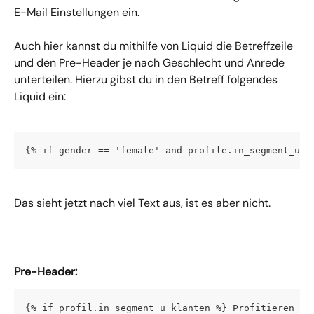
E-Mail Einstellungen ein.
Auch hier kannst du mithilfe von Liquid die Betreffzeile 
und den Pre-Header je nach Geschlecht und Anrede 
unterteilen. Hierzu gibst du in den Betreff folgendes 
Liquid ein:
{% if gender == 'female' and profile.in_segment_u_k
Das sieht jetzt nach viel Text aus, ist es aber nicht.
Pre-Header:
{% if profil.in_segment_u_klanten %} Profitieren Si