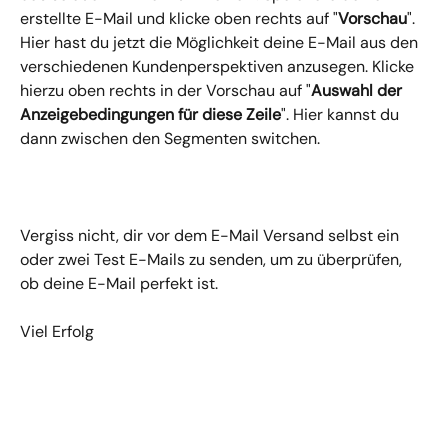
erstellte E-Mail und klicke oben rechts auf "
Vorschau
". 
Hier hast du jetzt die Möglichkeit deine E-Mail aus den 
verschiedenen Kundenperspektiven anzusegen. Klicke 
hierzu oben rechts in der Vorschau auf "
Auswahl der 
Anzeigebedingungen für diese Zeile
". Hier kannst du 
dann zwischen den Segmenten switchen.
Vergiss nicht, dir vor dem E-Mail Versand selbst ein 
oder zwei Test E-Mails zu senden, um zu überprüfen, 
ob deine E-Mail perfekt ist.
Viel Erfolg