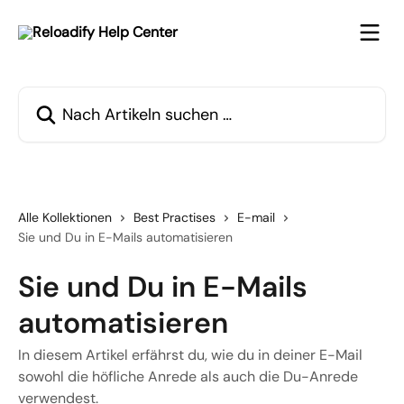
Zum Hauptinhalt springen
Nach Artikeln suchen …
Alle Kollektionen
Best Practises
E-mail
Sie und Du in E-Mails automatisieren
Sie und Du in E-Mails
automatisieren
In diesem Artikel erfährst du, wie du in deiner E-Mail
sowohl die höfliche Anrede als auch die Du-Anrede
verwendest.