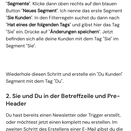
"
Segmente
". Klicke dann oben rechts auf den blauen 
Button "
Neues Segment
". Ich nenne das erste Segment 
"
Sie Kunden
". In den Filterregeln suchst du dann nach 
"
Hat eines der folgenden Tags
" und gibst hier das Tag 
"Sie" ein. Drücke auf "
Änderungen speichern
". Jetzt 
befinden sich alle deine Kunden mit dem Tag "Sie" im 
Segment "Sie".
Wiederhole diesen Schritt und erstelle ein "Du Kunden" 
Segment mit dem Tag "Du".
2. Sie und Du in der Betreffzeile und Pre-
Header
Du hast bereits einen Newsletter oder Trigger erstellt, 
oder möchtest jetzt einen komplett neu erstellen. Im 
zweiten Schritt des Erstellens einer E-Mail gibst du die 