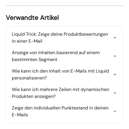
Verwandte Artikel
Liquid Trick: Zeige deine Produktbewertungen 
in einer E-Mail
Anzeige von Inhalten basierend auf einem 
bestimmten Segment
Wie kann ich den Inhalt von E-Mails mit Liquid 
personalisieren?
Wie kann ich mehrere Zeilen mit dynamischen 
Produkten anzeigen?
Zeige den individuellen Punktestand in deinen 
E-Mails