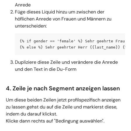
Anrede
Füge dieses Liquid hinzu um zwischen der 
höflichen Anrede von Frauen und Männern zu 
unterscheiden:
{% if gender == 'female' %} Sehr geehrte Frau {
{% else %} Sehr geehrter Herr {{last_name}} {% 
Dupliziere diese Zeile und verändere die Anrede 
und den Text in die Du-Form
4. Zeile je nach Segment anzeigen lassen
Um diese beiden Zeilen jetzt profilspezifisch anzeigen 
zu lassen gehst du auf die Zeile und markierst diese, 
indem du darauf klickst.
Klicke dann rechts auf "Bedingung auswählen".