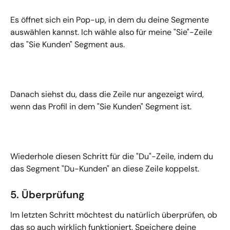
Es öffnet sich ein Pop-up, in dem du deine Segmente 
auswählen kannst. Ich wähle also für meine "Sie"-Zeile 
das "Sie Kunden" Segment aus.
Danach siehst du, dass die Zeile nur angezeigt wird, 
wenn das Profil in dem "Sie Kunden" Segment ist.
Wiederhole diesen Schritt für die "Du"-Zeile, indem du 
das Segment "Du-Kunden" an diese Zeile koppelst.
5. Überprüfung
Im letzten Schritt möchtest du natürlich überprüfen, ob 
das so auch wirklich funktioniert. Speichere deine 