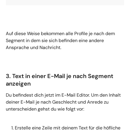
Auf diese Weise bekommen alle Profile je nach dem 
Segment in dem sie sich befinden eine andere 
Ansprache und Nachricht.
3. Text in einer E-Mail je nach Segment 
anzeigen
Du befindest dich jetzt im E-Mail Editor. Um den Inhalt 
deiner E-Mail je nach Geschlecht und Anrede zu 
unterscheiden gehst du wie folgt vor:
Erstelle eine Zeile mit deinem Text für die höfliche 