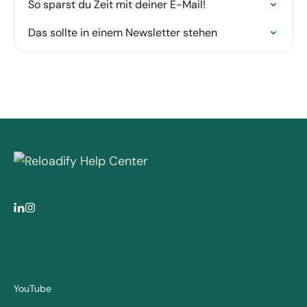
So sparst du Zeit mit deiner E-Mail!
Das sollte in einem Newsletter stehen
YouTube