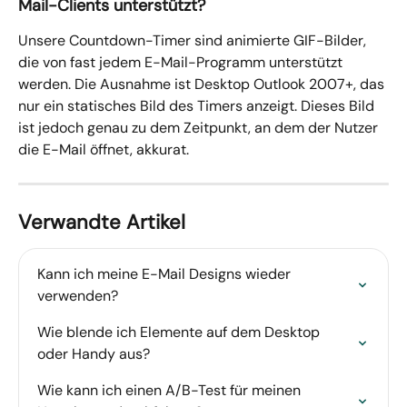
Mail-Clients unterstützt?
Unsere Countdown-Timer sind animierte GIF-Bilder, 
die von fast jedem E-Mail-Programm unterstützt 
werden. Die Ausnahme ist Desktop Outlook 2007+, das 
nur ein statisches Bild des Timers anzeigt. Dieses Bild 
ist jedoch genau zu dem Zeitpunkt, an dem der Nutzer 
die E-Mail öffnet, akkurat.
Verwandte Artikel
Kann ich meine E-Mail Designs wieder 
verwenden?
Wie blende ich Elemente auf dem Desktop 
oder Handy aus?
Wie kann ich einen A/B-Test für meinen 