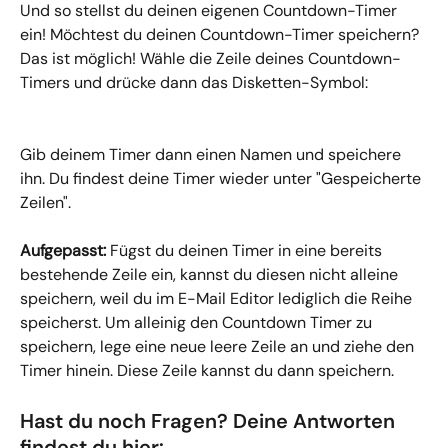
Und so stellst du deinen eigenen Countdown-Timer 
ein! Möchtest du deinen Countdown-Timer speichern? 
Das ist möglich! Wähle die Zeile deines Countdown-
Timers und drücke dann das Disketten-Symbol:
Gib deinem Timer dann einen Namen und speichere 
ihn. Du findest deine Timer wieder unter "Gespeicherte 
Zeilen".
Aufgepasst:
 Fügst du deinen Timer in eine bereits 
bestehende Zeile ein, kannst du diesen nicht alleine 
speichern, weil du im E-Mail Editor lediglich die Reihe 
speicherst. Um alleinig den Countdown Timer zu 
speichern, lege eine neue leere Zeile an und ziehe den 
Timer hinein. Diese Zeile kannst du dann speichern.
Hast du noch Fragen? Deine Antworten 
findest du hier: