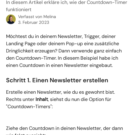
In diesem Artikel erkläre ich, wie der Countdown-Timer
funktioniert
Verfasst von
Melina
3. Februar 2023
Möchtest du in deinem Newsletter, Trigger, deiner 
Landing Page oder deinem Pop-up eine zusätzliche 
Dringlichkeit erzeugen? Dann verwende ganz einfach 
den Countdown-Timer. In diesem Beispiel habe ich 
einen Countdown in einen Newsletter eingebaut.
Schritt 1. Einen Newsletter erstellen
Erstelle einen Newsletter, wie du es gewohnt bist. 
Rechts unter 
Inhalt
, siehst du nun die Option für 
"Countdown-Timers":
Ziehe den Countdown in deinen Newsletter, der dann 