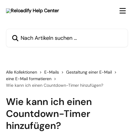
Zum Hauptinhalt springen
Nach Artikeln suchen …
Alle Kollektionen
E-Mails
Gestaltung einer E-Mail
eine E-Mail formatieren
Wie kann ich einen Countdown-Timer hinzufügen?
Wie kann ich einen
Countdown-Timer
hinzufügen?