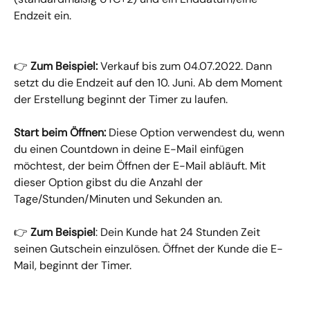
Endzeit ein.
👉 
Zum Beispiel:
 Verkauf bis zum 04.07.2022. Dann 
setzt du die Endzeit auf den 10. Juni. Ab dem Moment 
der Erstellung beginnt der Timer zu laufen.
Start beim Öffnen: 
Diese Option verwendest du, wenn 
du einen Countdown in deine E-Mail einfügen 
möchtest, der beim Öffnen der E-Mail abläuft. Mit 
dieser Option gibst du die Anzahl der 
Tage/Stunden/Minuten und Sekunden an.
👉 
Zum Beispiel
: Dein Kunde hat 24 Stunden Zeit 
seinen Gutschein einzulösen. Öffnet der Kunde die E-
Mail, beginnt der Timer.