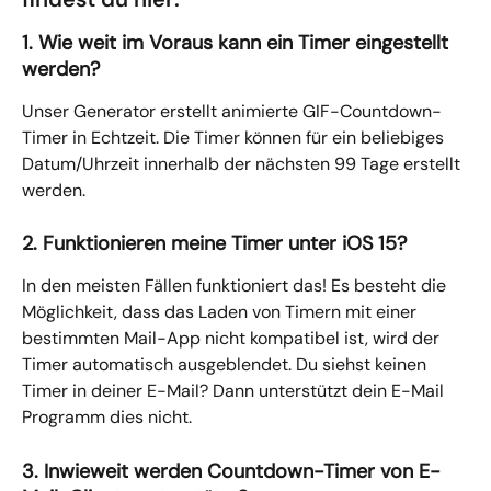
1. Wie weit im Voraus kann ein Timer eingestellt 
werden?
Unser Generator erstellt animierte GIF-Countdown-
Timer in Echtzeit. Die Timer können für ein beliebiges 
Datum/Uhrzeit innerhalb der nächsten 99 Tage erstellt 
werden.
2. Funktionieren meine Timer unter iOS 15?
In den meisten Fällen funktioniert das! Es besteht die 
Möglichkeit, dass das Laden von Timern mit einer 
bestimmten Mail-App nicht kompatibel ist, wird der 
Timer automatisch ausgeblendet. Du siehst keinen 
Timer in deiner E-Mail? Dann unterstützt dein E-Mail 
Programm dies nicht.
3. Inwieweit werden Countdown-Timer von E-