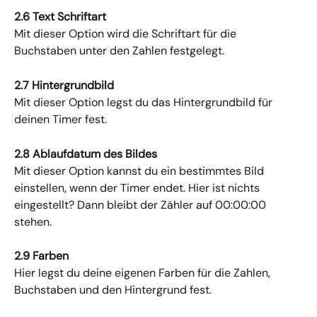
2.6 Text Schriftart
Mit dieser Option wird die Schriftart für die 
Buchstaben unter den Zahlen festgelegt.
2.7 Hintergrundbild
Mit dieser Option legst du das Hintergrundbild für 
deinen Timer fest.
2.8 Ablaufdatum des Bildes
Mit dieser Option kannst du ein bestimmtes Bild 
einstellen, wenn der Timer endet. Hier ist nichts 
eingestellt? Dann bleibt der Zähler auf 00:00:00 
stehen.
2.9 Farben
Hier legst du deine eigenen Farben für die Zahlen, 
Buchstaben und den Hintergrund fest.