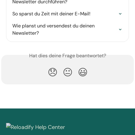
Newsletter durchführen?
So sparst du Zeit mit deiner E-Mail!
Wie planst und versendest du deinen 
Newsletter?
Hat dies deine Frage beantwortet?
😞
😐
😃