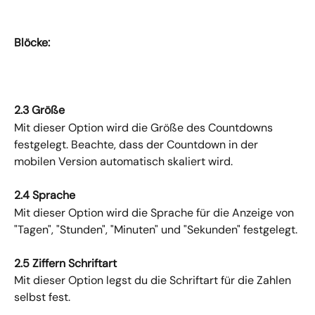
Blöcke:
2.3 Größe
Mit dieser Option wird die Größe des Countdowns 
festgelegt. Beachte, dass der Countdown in der 
mobilen Version automatisch skaliert wird.
2.4 Sprache
Mit dieser Option wird die Sprache für die Anzeige von 
"Tagen", "Stunden", "Minuten" und "Sekunden" festgelegt.
2.5 Ziffern Schriftart
Mit dieser Option legst du die Schriftart für die Zahlen 
selbst fest.