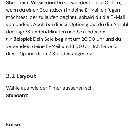
Start beim Versenden: 
Du verwendest diese Option, 
wenn du einen Countdown in deine E-Mail einfügen 
möchtest, der zu laufen beginnt, sobald du die E-Mail 
versendest. Auch bei dieser Option gibst du die Anzahl 
der Tage/Stunden/Minuten und Sekunden an.
👉 
Beispiel:
 Dein Sale beginnt um 20:00 Uhr und du 
versendest deine E-Mail um 18:00 Uhr. Ich habe für 
diese Option dann 2 Stunden angesetzt.
2.2 Layout
Wähle aus, wie der Timer aussehen soll.
Standard:
Kreise: