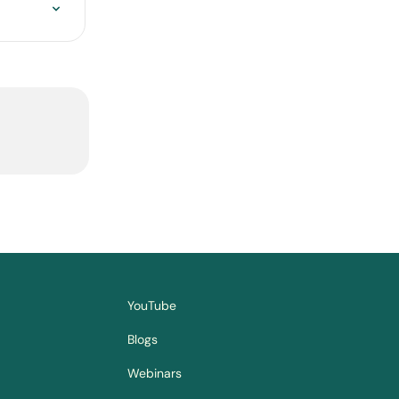
YouTube
Blogs
Webinars