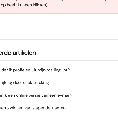
op heeft kunnen klikken).
rde artikelen
der ik profielen uit mijn mailinglijst?
rrijking door click tracking
r ik een online versie van een e-mail?
 terugwinnen van slapende klanten