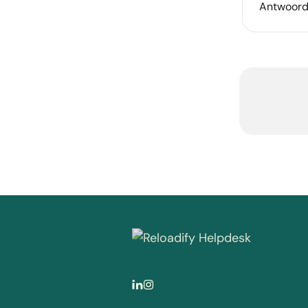
Antwoord-