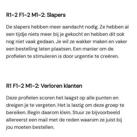
R1-2 F1-2 M1-2: Slapers
De slapers hebben meer aandacht nodig. Ze hebben al 
een tijdje niets meer bij je gekocht en hebben dit ook 
nog niet vaak gedaan. Je wil ze wakker maken en vaker 
een bestelling laten plaatsen. Een manier om de 
profielen te stimuleren is door urgentie te creëren.
R1 F1-2 M1-2: Verloren klanten
Deze profielen scoren het laagst op alle punten en 
dreigen je te vergeten. Het is lastig om deze groep te 
bereiken. Begin daarom klein. Stuur ze bijvoorbeeld 
allereerst een mail met de reden waarom ze juist bij 
jou moeten bestellen. 