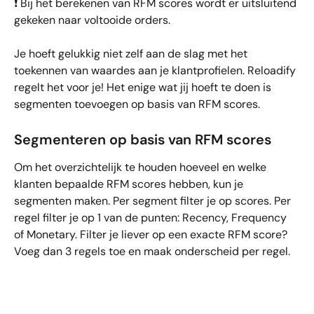
❗️ Bij het berekenen van RFM scores wordt er uitsluitend 
gekeken naar voltooide orders.
Je hoeft gelukkig niet zelf aan de slag met het 
toekennen van waardes aan je klantprofielen. Reloadify 
regelt het voor je! Het enige wat jij hoeft te doen is 
segmenten toevoegen op basis van RFM scores.
Segmenteren op basis van RFM scores
Om het overzichtelijk te houden hoeveel en welke 
klanten bepaalde RFM scores hebben, kun je 
segmenten maken. Per segment filter je op scores. Per 
regel filter je op 1 van de punten: Recency, Frequency 
of Monetary. Filter je liever op een exacte RFM score? 
Voeg dan 3 regels toe en maak onderscheid per regel.