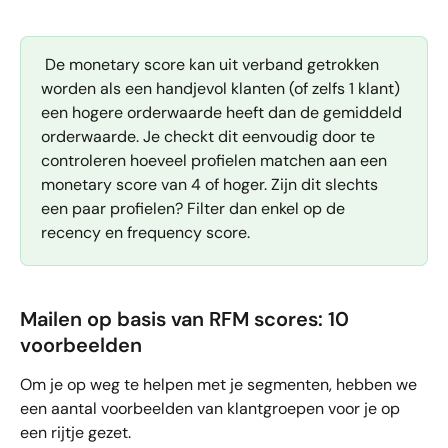
 De monetary score kan uit verband getrokken 
worden als een handjevol klanten (of zelfs 1 klant) 
een hogere orderwaarde heeft dan de gemiddeld 
orderwaarde. Je checkt dit eenvoudig door te 
controleren hoeveel profielen matchen aan een 
monetary score van 4 of hoger. Zijn dit slechts 
een paar profielen? Filter dan enkel op de 
recency en frequency score.
Mailen op basis van RFM scores: 10 
voorbeelden
Om je op weg te helpen met je segmenten, hebben we 
een aantal voorbeelden van klantgroepen voor je op 
een rijtje gezet.