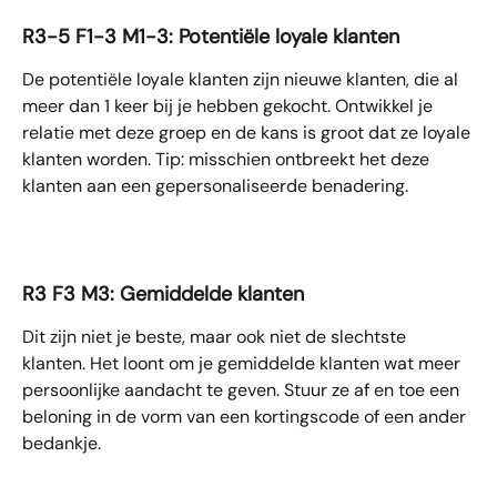
R3-5 F1-3 M1-3: Potentiële loyale klanten
De potentiële loyale klanten zijn nieuwe klanten, die al 
meer dan 1 keer bij je hebben gekocht. Ontwikkel je 
relatie met deze groep en de kans is groot dat ze loyale 
klanten worden. Tip: misschien ontbreekt het deze 
klanten aan een gepersonaliseerde benadering. 
R3 F3 M3: Gemiddelde klanten
Dit zijn niet je beste, maar ook niet de slechtste 
klanten. Het loont om je gemiddelde klanten wat meer 
persoonlijke aandacht te geven. Stuur ze af en toe een 
beloning in de vorm van een kortingscode of een ander 
bedankje. 