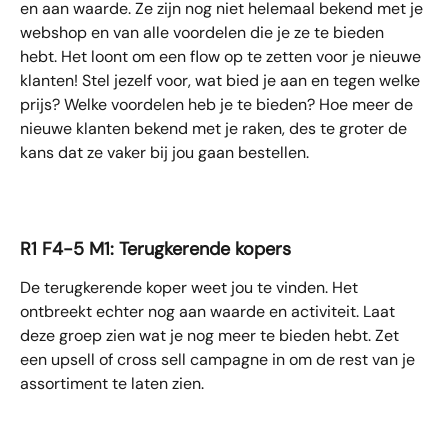
en aan waarde. Ze zijn nog niet helemaal bekend met je 
webshop en van alle voordelen die je ze te bieden 
hebt. Het loont om een flow op te zetten voor je nieuwe 
klanten! Stel jezelf voor, wat bied je aan en tegen welke 
prijs? Welke voordelen heb je te bieden? Hoe meer de 
nieuwe klanten bekend met je raken, des te groter de 
kans dat ze vaker bij jou gaan bestellen.
R1 F4-5 M1: Terugkerende kopers
De terugkerende koper weet jou te vinden. Het 
ontbreekt echter nog aan waarde en activiteit. Laat 
deze groep zien wat je nog meer te bieden hebt. Zet 
een upsell of cross sell campagne in om de rest van je 
assortiment te laten zien. 