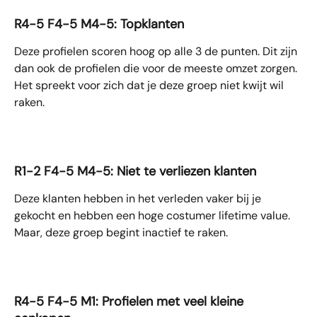
R4-5 F4-5 M4-5: Topklanten
Deze profielen scoren hoog op alle 3 de punten. Dit zijn 
dan ook de profielen die voor de meeste omzet zorgen. 
Het spreekt voor zich dat je deze groep niet kwijt wil 
raken.
R1-2 F4-5 M4-5: Niet te verliezen klanten
Deze klanten hebben in het verleden vaker bij je 
gekocht en hebben een hoge costumer lifetime value. 
Maar, deze groep begint inactief te raken. 
R4-5 F4-5 M1: Profielen met veel kleine 