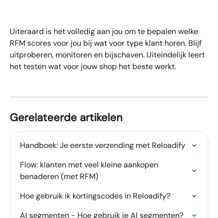
Uiteraard is het volledig aan jou om te bepalen welke 
RFM scores voor jou bij wat voor type klant horen. Blijf 
uitproberen, monitoren en bijschaven. Uiteindelijk leert 
het testen wat voor jouw shop het beste werkt.
Gerelateerde artikelen
Handboek: Je eerste verzending met Reloadify
Flow: klanten met veel kleine aankopen 
benaderen (met RFM)
Hoe gebruik ik kortingscodes in Reloadify?
AI segmenten - Hoe gebruik je AI segmenten?