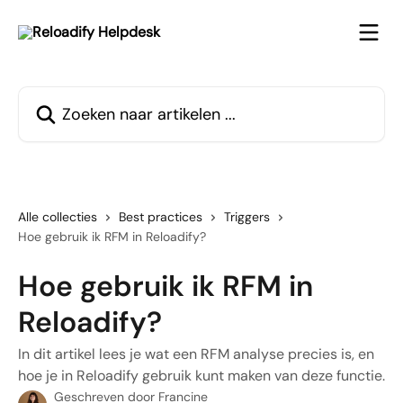
Naar de hoofdinhoud
Zoeken naar artikelen ...
Alle collecties
Best practices
Triggers
Hoe gebruik ik RFM in Reloadify?
Hoe gebruik ik RFM in
Reloadify?
In dit artikel lees je wat een RFM analyse precies is, en
hoe je in Reloadify gebruik kunt maken van deze functie.
Geschreven door
Francine