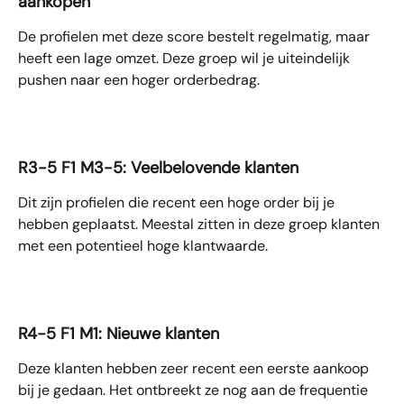
aankopen
De profielen met deze score bestelt regelmatig, maar 
heeft een lage omzet. Deze groep wil je uiteindelijk 
pushen naar een hoger orderbedrag.
R3-5 F1 M3-5: Veelbelovende klanten
Dit zijn profielen die recent een hoge order bij je 
hebben geplaatst. Meestal zitten in deze groep klanten 
met een potentieel hoge klantwaarde.
R4-5 F1 M1: Nieuwe klanten
Deze klanten hebben zeer recent een eerste aankoop 
bij je gedaan. Het ontbreekt ze nog aan de frequentie 