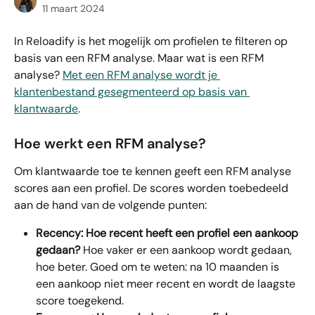
11 maart 2024
In Reloadify is het mogelijk om profielen te filteren op 
basis van een RFM analyse. Maar wat is een RFM 
analyse? 
Met een RFM analyse wordt je 
klantenbestand gesegmenteerd op basis van 
klantwaarde
. 
Hoe werkt een RFM analyse?
Om klantwaarde toe te kennen geeft een RFM analyse 
scores aan een profiel. De scores worden toebedeeld 
aan de hand van de volgende punten:
Recency: Hoe recent heeft een profiel een aankoop 
gedaan?
 Hoe vaker er een aankoop wordt gedaan, 
hoe beter. Goed om te weten: na 10 maanden is 
een aankoop niet meer recent en wordt de laagste 
score toegekend.