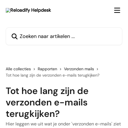
Naar de hoofdinhoud
Zoeken naar artikelen ...
Alle collecties
Rapporten
Verzonden mails
Tot hoe lang zijn de verzonden e-mails terugkijken?
Tot hoe lang zijn de
verzonden e-mails
terugkijken?
Hier leggen we uit wat je onder 'verzonden e-mails' ziet