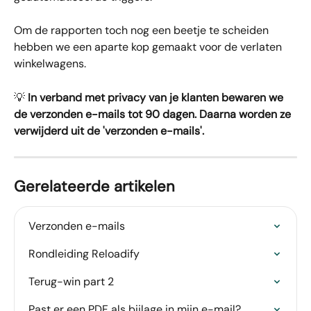
Om de rapporten toch nog een beetje te scheiden 
hebben we een aparte kop gemaakt voor de verlaten 
winkelwagens.
💡 
In verband met privacy van je klanten bewaren we 
de verzonden e-mails tot 90 dagen. Daarna worden ze 
verwijderd uit de 'verzonden e-mails'.
Gerelateerde artikelen
Verzonden e-mails
Rondleiding Reloadify
Terug-win part 2
Past er een PDF als bijlage in mijn e-mail?