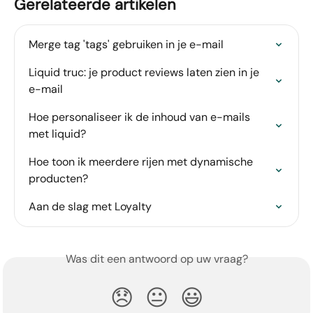
Gerelateerde artikelen
Merge tag 'tags' gebruiken in je e-mail
Liquid truc: je product reviews laten zien in je 
e-mail
Hoe personaliseer ik de inhoud van e-mails 
met liquid?
Hoe toon ik meerdere rijen met dynamische 
producten?
Aan de slag met Loyalty
Was dit een antwoord op uw vraag?
😞
😐
😃