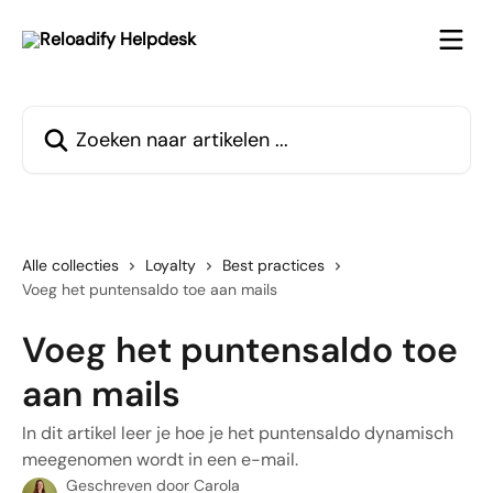
Naar de hoofdinhoud
Zoeken naar artikelen ...
Alle collecties
Loyalty
Best practices
Voeg het puntensaldo toe aan mails
Voeg het puntensaldo toe
aan mails
In dit artikel leer je hoe je het puntensaldo dynamisch
meegenomen wordt in een e-mail.
Geschreven door
Carola