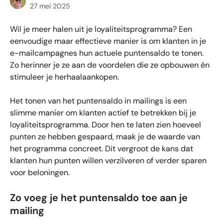
27 mei 2025
Wil je meer halen uit je loyaliteitsprogramma? Een 
eenvoudige maar effectieve manier is om klanten in je 
e-mailcampagnes hun actuele puntensaldo te tonen. 
Zo herinner je ze aan de voordelen die ze opbouwen én 
stimuleer je herhaalaankopen. 
Het tonen van het puntensaldo in mailings is een 
slimme manier om klanten actief te betrekken bij je 
loyaliteitsprogramma. Door hen te laten zien hoeveel 
punten ze hebben gespaard, maak je de waarde van 
het programma concreet. Dit vergroot de kans dat 
klanten hun punten willen verzilveren of verder sparen 
voor beloningen.
Zo voeg je het puntensaldo toe aan je 
mailing