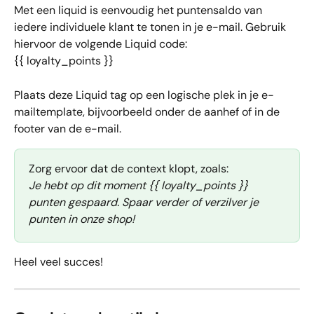
Met een liquid is eenvoudig het puntensaldo van 
iedere individuele klant te tonen in je e-mail. Gebruik 
hiervoor de volgende Liquid code:
{{ loyalty_points }}
Plaats deze Liquid tag op een logische plek in je e-
mailtemplate, bijvoorbeeld onder de aanhef of in de 
footer van de e-mail. 
Zorg ervoor dat de context klopt, zoals:
Je hebt op dit moment {{ loyalty_points }} 
punten gespaard. Spaar verder of verzilver je 
punten in onze shop!
Heel veel succes!