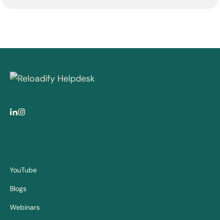
YouTube
Blogs
Webinars