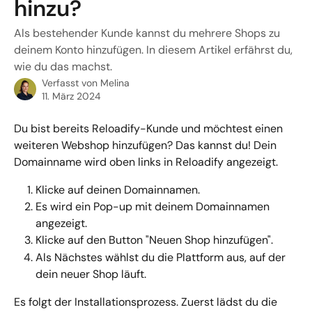
hinzu?
Als bestehender Kunde kannst du mehrere Shops zu
deinem Konto hinzufügen. In diesem Artikel erfährst du,
wie du das machst.
Verfasst von
Melina
11. März 2024
Du bist bereits Reloadify-Kunde und möchtest einen 
weiteren Webshop hinzufügen? Das kannst du! Dein 
Domainname wird oben links in Reloadify angezeigt.
Klicke auf deinen Domainnamen.
Es wird ein Pop-up mit deinem Domainnamen 
angezeigt.
Klicke auf den Button "Neuen Shop hinzufügen".
Als Nächstes wählst du die Plattform aus, auf der 
dein neuer Shop läuft.
Es folgt der Installationsprozess. Zuerst lädst du die 