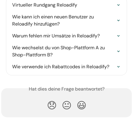
Virtueller Rundgang Reloadify
Wie kann ich einen neuen Benutzer zu 
Reloadify hinzufügen?
Warum fehlen mir Umsätze in Reloadify?
Wie wechselst du von Shop-Plattform A zu 
Shop-Plattform B?
Wie verwende ich Rabattcodes in Reloadify?
Hat dies deine Frage beantwortet?
😞
😐
😃