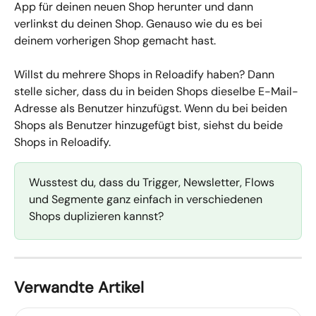
App für deinen neuen Shop herunter und dann 
verlinkst du deinen Shop. Genauso wie du es bei 
deinem vorherigen Shop gemacht hast.
Willst du mehrere Shops in Reloadify haben? Dann 
stelle sicher, dass du in beiden Shops dieselbe E-Mail-
Adresse als Benutzer hinzufügst. Wenn du bei beiden 
Shops als Benutzer hinzugefügt bist, siehst du beide 
Shops in Reloadify.
Wusstest du, dass du Trigger, Newsletter, Flows 
und Segmente ganz einfach in verschiedenen 
Shops duplizieren kannst?
Verwandte Artikel