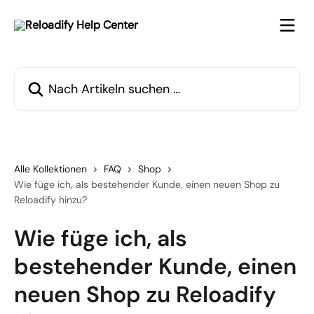
Zum Hauptinhalt springen
Nach Artikeln suchen …
Alle Kollektionen
FAQ
Shop
Wie füge ich, als bestehender Kunde, einen neuen Shop zu
Reloadify hinzu?
Wie füge ich, als
bestehender Kunde, einen
neuen Shop zu Reloadify