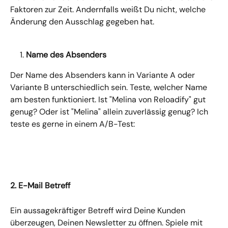
Faktoren zur Zeit. Andernfalls weißt Du nicht, welche 
Änderung den Ausschlag gegeben hat.
Name des Absenders
Der Name des Absenders kann in Variante A oder 
Variante B unterschiedlich sein. Teste, welcher Name 
am besten funktioniert. Ist "Melina von Reloadify" gut 
genug? Oder ist "Melina" allein zuverlässig genug? Ich 
teste es gerne in einem A/B-Test:
2. E-Mail Betreff
Ein aussagekräftiger Betreff wird Deine Kunden 
überzeugen, Deinen Newsletter zu öffnen. Spiele mit 