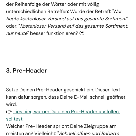
der Reihenfolge der Wörter oder mit völlig 
unterschiedlichen Betreffen: Würde der Betreff: "
Nur 
heute kostenloser Versand auf das gesamte Sortiment
" 
oder: "
Kostenloser Versand auf das gesamte Sortiment, 
nur heute
" besser funktionieren? 🤔
3. Pre-Header
Setze Deinen Pre-Header geschickt ein. Dieser Text 
kann dafür sorgen, dass Deine E-Mail schnell geöffnet 
wird.
👉 
Lies hier, warum Du einen Pre-Header ausfüllen 
solltest.
Welcher Pre-Header spricht Deine Zielgruppe am 
meisten an? Vielleicht: "
Schnell öffnen und Rabatte 