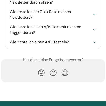
Newsletter durchführen?
Wie teste ich die Click Rate meines 
Newsletters?
Wie führe ich einen A/B-Test mit meinem 
Trigger durch?
Wie richte ich einen A/B-Test ein?
Hat dies deine Frage beantwortet?
😞
😐
😃