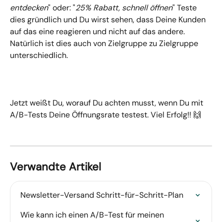
entdecken
" oder: "
25% Rabatt, schnell öffnen
" Teste 
dies gründlich und Du wirst sehen, dass Deine Kunden 
auf das eine reagieren und nicht auf das andere. 
Natürlich ist dies auch von Zielgruppe zu Zielgruppe 
unterschiedlich.
Jetzt weißt Du, worauf Du achten musst, wenn Du mit 
A/B-Tests Deine Öffnungsrate testest. Viel Erfolg!! 🙌
Verwandte Artikel
Newsletter-Versand Schritt-für-Schritt-Plan
Wie kann ich einen A/B-Test für meinen 