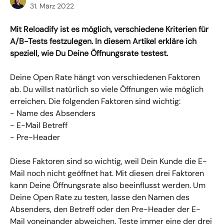
31. März 2022
Mit Reloadify ist es möglich, verschiedene Kriterien für 
A/B-Tests festzulegen. In diesem Artikel erkläre ich 
speziell, wie Du Deine Öffnungsrate testest.
Deine Open Rate hängt von verschiedenen Faktoren 
ab. Du willst natürlich so viele Öffnungen wie möglich 
erreichen. Die folgenden Faktoren sind wichtig:
- Name des Absenders
- E-Mail Betreff
- Pre-Header
Diese Faktoren sind so wichtig, weil Dein Kunde die E-
Mail noch nicht geöffnet hat. Mit diesen drei Faktoren 
kann Deine Öffnungsrate also beeinflusst werden. Um 
Deine Open Rate zu testen, lasse den Namen des 
Absenders, den Betreff oder den Pre-Header der E-
Mail voneinander abweichen. Teste immer eine der drei 