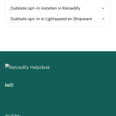
Dubbele opt-in instellen in Reloadify
Dubbele opt-in in Lightspeed en Shopware
YouTube