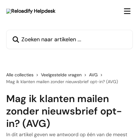
Naar de hoofdinhoud
Zoeken naar artikelen ...
Alle collecties
Veelgestelde vragen
AVG
Mag ik klanten mailen zonder nieuwsbrief opt-in? (AVG)
Mag ik klanten mailen
zonder nieuwsbrief opt-
in? (AVG)
In dit artikel geven we antwoord op één van de meest