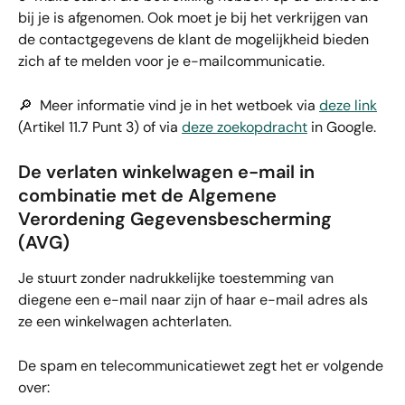
bij je is afgenomen. Ook moet je bij het verkrijgen van 
de contactgegevens de klant de mogelijkheid bieden 
zich af te melden voor je e-mailcommunicatie.
🔎  Meer informatie vind je in het wetboek via 
deze link
(Artikel 11.7 Punt 3) of via 
deze zoekopdracht
 in Google.
De verlaten winkelwagen e-mail in 
combinatie met de Algemene 
Verordening Gegevensbescherming 
(AVG) 
Je stuurt zonder nadrukkelijke toestemming van 
diegene een e-mail naar zijn of haar e-mail adres als 
ze een winkelwagen achterlaten.
De spam en telecommunicatiewet zegt het er volgende 
over: