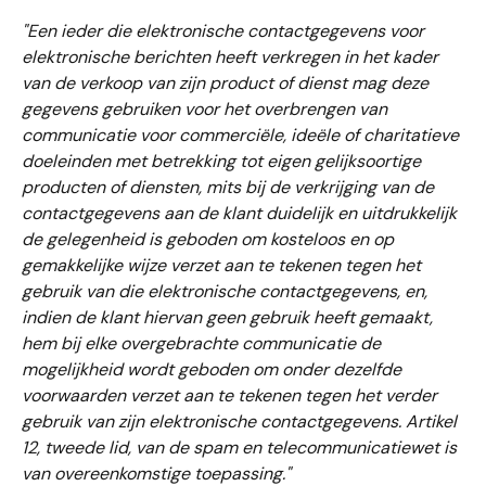
"Een ieder die elektronische contactgegevens voor 
elektronische berichten heeft verkregen in het kader 
van de verkoop van zijn product of dienst mag deze 
gegevens gebruiken voor het overbrengen van 
communicatie voor commerciële, ideële of charitatieve 
doeleinden met betrekking tot eigen gelijksoortige 
producten of diensten, mits bij de verkrijging van de 
contactgegevens aan de klant duidelijk en uitdrukkelijk 
de gelegenheid is geboden om kosteloos en op 
gemakkelijke wijze verzet aan te tekenen tegen het 
gebruik van die elektronische contactgegevens, en, 
indien de klant hiervan geen gebruik heeft gemaakt, 
hem bij elke overgebrachte communicatie de 
mogelijkheid wordt geboden om onder dezelfde 
voorwaarden verzet aan te tekenen tegen het verder 
gebruik van zijn elektronische contactgegevens. Artikel 
12, tweede lid, van de spam en telecommunicatiewet is 
van overeenkomstige toepassing."