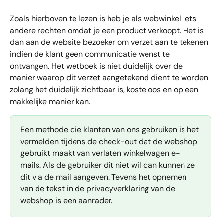
Zoals hierboven te lezen is heb je als webwinkel iets 
andere rechten omdat je een product verkoopt. Het is 
dan aan de website bezoeker om verzet aan te tekenen 
indien de klant geen communicatie wenst te 
ontvangen. Het wetboek is niet duidelijk over de 
manier waarop dit verzet aangetekend dient te worden 
zolang het duidelijk zichtbaar is, kosteloos en op een 
makkelijke manier kan.
Een methode die klanten van ons gebruiken is het 
vermelden tijdens de check-out dat de webshop 
gebruikt maakt van verlaten winkelwagen e-
mails. Als de gebruiker dit niet wil dan kunnen ze 
dit via de mail aangeven. Tevens het opnemen 
van de tekst in de privacyverklaring van de 
webshop is een aanrader.