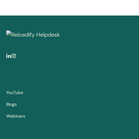
YouTube
Blogs
Webinars