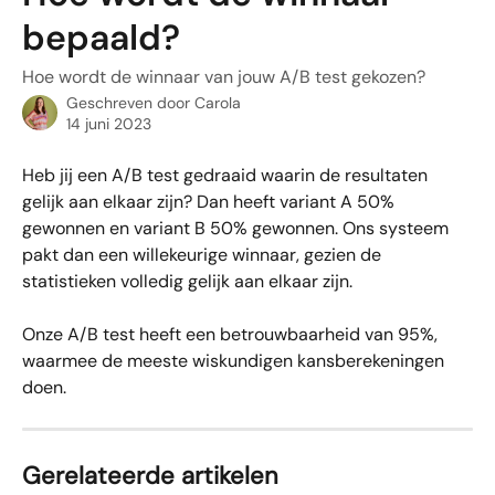
bepaald?
Hoe wordt de winnaar van jouw A/B test gekozen?
Geschreven door
Carola
14 juni 2023
Heb jij een A/B test gedraaid waarin de resultaten 
gelijk aan elkaar zijn? Dan heeft variant A 50% 
gewonnen en variant B 50% gewonnen. Ons systeem 
pakt dan een willekeurige winnaar, gezien de 
statistieken volledig gelijk aan elkaar zijn. 
Onze A/B test heeft een betrouwbaarheid van 95%, 
waarmee de meeste wiskundigen kansberekeningen 
doen.
Gerelateerde artikelen