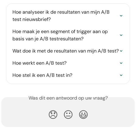
Hoe analyseer ik de resultaten van mijn A/B 
test nieuwsbrief?
Hoe maak je een segment of trigger aan op 
basis van je A/B testresultaten?
Wat doe ik met de resultaten van mijn A/B test?
Hoe werkt een A/B test?
Hoe stel ik een A/B test in?
Was dit een antwoord op uw vraag?
😞
😐
😃