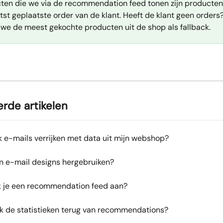
ten die we via de recommendation feed tonen zijn producten
tst geplaatste order van de klant. Heeft de klant geen orders
 we de meest gekochte producten uit de shop als fallback.
rde artikelen
k e-mails verrijken met data uit mijn webshop?
jn e-mail designs hergebruiken?
 je een recommendation feed aan?
ik de statistieken terug van recommendations?