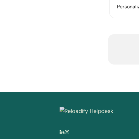
Personal