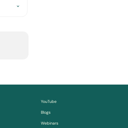
YouTube
Blogs
Webinars