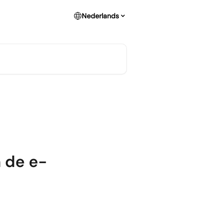
Nederlands
 de e-