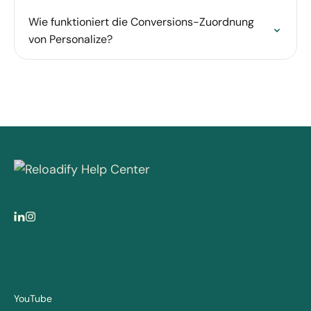
Wie funktioniert die Conversions-Zuordnung
von Personalize?
YouTube