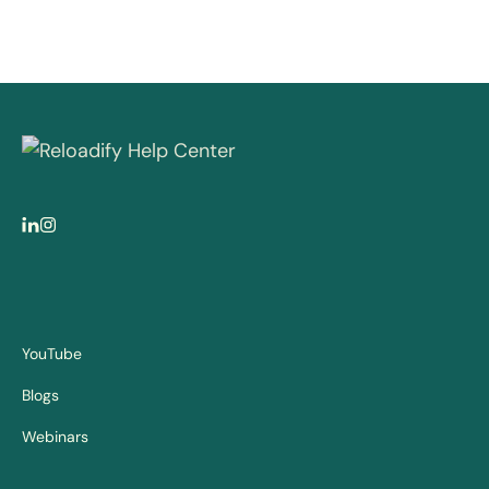
YouTube
Blogs
Webinars