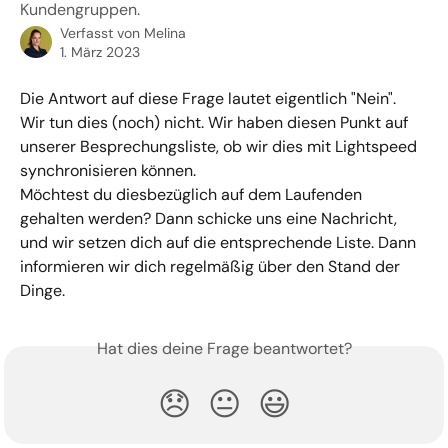
Kundengruppen.
Verfasst von
Melina
1. März 2023
Die Antwort auf diese Frage lautet eigentlich "Nein". 
Wir tun dies (noch) nicht. Wir haben diesen Punkt auf 
unserer Besprechungsliste, ob wir dies mit Lightspeed 
synchronisieren können.
Möchtest du diesbezüglich auf dem Laufenden 
gehalten werden? Dann schicke uns eine Nachricht, 
und wir setzen dich auf die entsprechende Liste. Dann 
informieren wir dich regelmäßig über den Stand der 
Dinge.
Hat dies deine Frage beantwortet?
😞
😐
😃