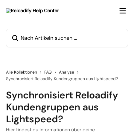
Zum Hauptinhalt springen
Nach Artikeln suchen …
Alle Kollektionen
FAQ
Analyse
Synchronisiert Reloadify Kundengruppen aus Lightspeed?
Synchronisiert Reloadify
Kundengruppen aus
Lightspeed?
Hier findest du Informationen über deine