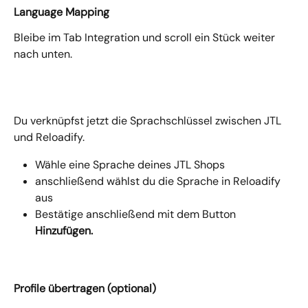
Language Mapping
Bleibe im Tab Integration und scroll ein Stück weiter 
nach unten.
Du verknüpfst jetzt die Sprachschlüssel zwischen JTL 
und Reloadify.
Wähle eine Sprache deines JTL Shops
anschließend wählst du die Sprache in Reloadify 
aus
Bestätige anschließend mit dem Button 
Hinzufügen.
Profile übertragen (optional)