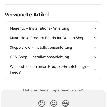
Verwandte Artikel
Magento - Installations-Anleitung
Must-Have Product Feeds für Deinen Shop
Shopware 6 - Installationsanleitung
CCV Shop - Installationsanleitung
Wie erstelle ich einen Produkt-Empfehlungs-
Feed?
Hat dies deine Frage beantwortet?
😞
😐
😃