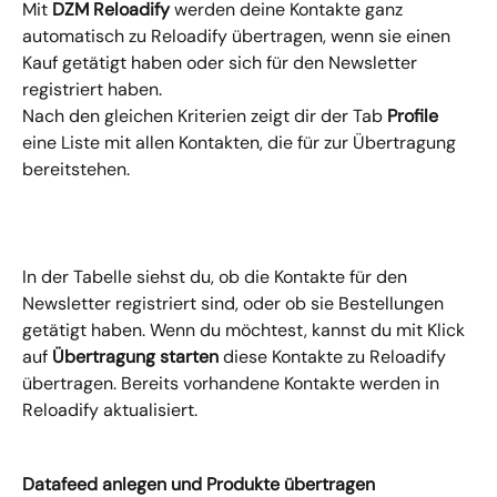
Mit 
DZM Reloadify
 werden deine Kontakte ganz 
automatisch zu Reloadify übertragen, wenn sie einen 
Kauf getätigt haben oder sich für den Newsletter 
registriert haben.
Nach den gleichen Kriterien zeigt dir der Tab 
Profile
eine Liste mit allen Kontakten, die für zur Übertragung 
bereitstehen.
In der Tabelle siehst du, ob die Kontakte für den 
Newsletter registriert sind, oder ob sie Bestellungen 
getätigt haben. Wenn du möchtest, kannst du mit Klick 
auf 
Übertragung starten
 diese Kontakte zu Reloadify 
übertragen. Bereits vorhandene Kontakte werden in 
Reloadify aktualisiert. 
Datafeed anlegen und Produkte übertragen