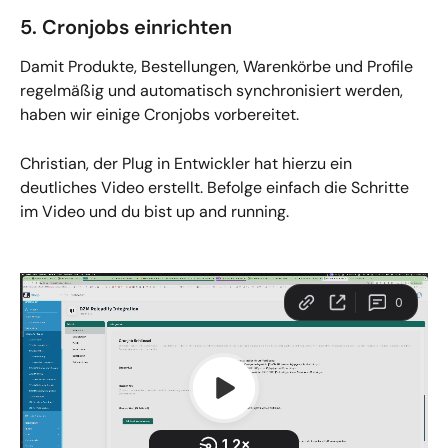
5. Cronjobs einrichten
Damit Produkte, Bestellungen, Warenkörbe und Profile 
regelmäßig und automatisch synchronisiert werden, 
haben wir einige Cronjobs vorbereitet.
Christian, der Plug in Entwickler hat hierzu ein 
deutliches Video erstellt. Befolge einfach die Schritte 
im Video und du bist up and running.