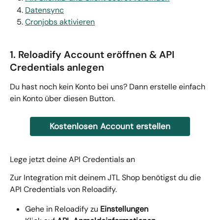
Datensync
Cronjobs aktivieren
1. Reloadify Account eröffnen & API 
Credentials anlegen
Du hast noch kein Konto bei uns? Dann erstelle einfach 
ein Konto über diesen Button.
Kostenlosen Account erstellen
Lege jetzt deine API Credentials an
Zur Integration mit deinem JTL Shop benötigst du die 
API Credentials von Reloadify. 
Gehe in Reloadify zu 
Einstellungen