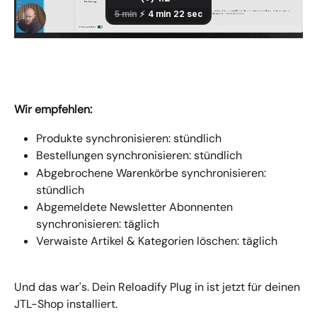
Wir empfehlen:
Produkte synchronisieren: stündlich
Bestellungen synchronisieren: stündlich
Abgebrochene Warenkörbe synchronisieren: 
stündlich
Abgemeldete Newsletter Abonnenten 
synchronisieren: täglich
Verwaiste Artikel & Kategorien löschen: täglich
Und das war's. Dein Reloadify Plug in ist jetzt für deinen 
JTL-Shop installiert.