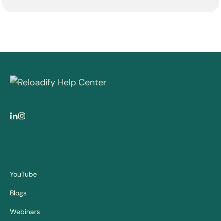
YouTube
Blogs
Webinars