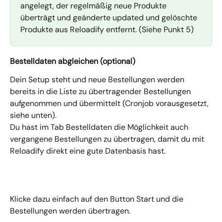
angelegt, der regelmäßig neue Produkte 
überträgt und geänderte updated und gelöschte 
Produkte aus Reloadify entfernt. (Siehe Punkt 5)
Bestelldaten abgleichen (optional)
Dein Setup steht und neue Bestellungen werden 
bereits in die Liste zu übertragender Bestellungen 
aufgenommen und übermittelt (Cronjob vorausgesetzt, 
siehe unten).
Du hast im Tab Bestelldaten die Möglichkeit auch 
vergangene Bestellungen zu übertragen, damit du mit 
Reloadify direkt eine gute Datenbasis hast.
Klicke dazu einfach auf den Button Start und die 
Bestellungen werden übertragen.