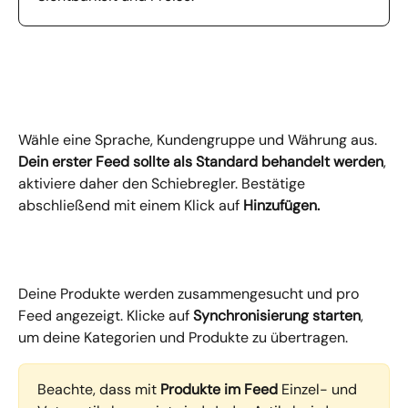
Wähle eine Sprache, Kundengruppe und Währung aus. 
Dein erster Feed sollte als Standard behandelt werden
, 
aktiviere daher den Schiebregler. Bestätige 
abschließend mit einem Klick auf 
Hinzufügen.
Deine Produkte werden zusammengesucht und pro 
Feed angezeigt. Klicke auf 
Synchronisierung starten
, 
um deine Kategorien und Produkte zu übertragen.
Beachte, dass mit 
Produkte im Feed
 Einzel- und 