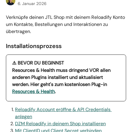
6. Januar 2026
Verknüpfe deinen JTL Shop mit deinem Reloadify Konto 
um Kontakte, Bestellungen und Interaktionen zu 
übertragen. 
Installationsprozess
⚠️ BEVOR DU BEGINNST
Resources & Health muss dringend VOR allen 
anderen Plugins installiert und aktualisiert 
werden. Hier geht's zum kostenlosen Plug-in 
Resources & Health
.
Reloadify Account eröffne & API Credentials 
anlegen
DZM Reloadify in deinem Shop installieren
Mit ClientID und Client Secret verbinden