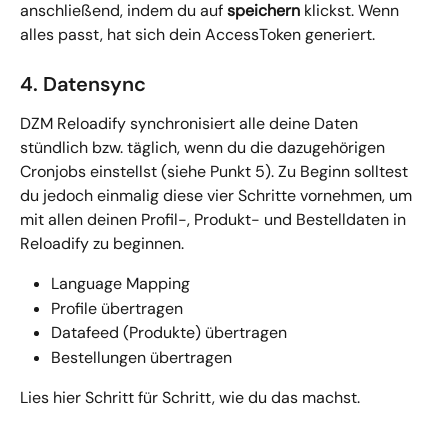
anschließend, indem du auf 
speichern
 klickst. Wenn 
alles passt, hat sich dein AccessToken generiert.
4. Datensync
DZM Reloadify synchronisiert alle deine Daten 
stündlich bzw. täglich, wenn du die dazugehörigen 
Cronjobs einstellst (siehe Punkt 5). Zu Beginn solltest 
du jedoch einmalig diese vier Schritte vornehmen, um 
mit allen deinen Profil-, Produkt- und Bestelldaten in 
Reloadify zu beginnen.
Language Mapping
Profile übertragen
Datafeed (Produkte) übertragen
Bestellungen übertragen
Lies hier Schritt für Schritt, wie du das machst.