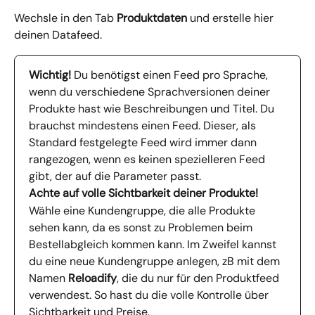
Wechsle in den Tab 
Produktdaten
 und erstelle hier 
deinen Datafeed.
Wichtig!
 Du benötigst einen Feed pro Sprache, 
wenn du verschiedene Sprachversionen deiner 
Produkte hast wie Beschreibungen und Titel. Du 
brauchst mindestens einen Feed. Dieser, als 
Standard festgelegte Feed wird immer dann 
rangezogen, wenn es keinen spezielleren Feed 
gibt, der auf die Parameter passt.
Achte auf volle Sichtbarkeit deiner Produkte!
Wähle eine Kundengruppe, die alle Produkte 
sehen kann, da es sonst zu Problemen beim 
Bestellabgleich kommen kann. Im Zweifel kannst 
du eine neue Kundengruppe anlegen, zB mit dem 
Namen 
Reloadify
, die du nur für den Produktfeed 
verwendest. So hast du die volle Kontrolle über 
Sichtbarkeit und Preise.