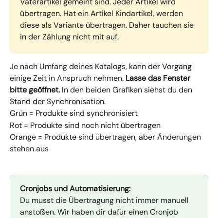
Vaterartikel gemeint sind. Jeder Artikel wird 
übertragen. Hat ein Artikel Kindartikel, werden 
diese als Variante übertragen. Daher tauchen sie 
in der Zählung nicht mit auf.
Je nach Umfang deines Katalogs, kann der Vorgang 
einige Zeit in Anspruch nehmen. 
Lasse das Fenster 
bitte geöffnet. 
In den beiden Grafiken siehst du den 
Stand der Synchronisation.
Grün = Produkte sind synchronisiert
Rot = Produkte sind noch nicht übertragen
Orange = Produkte sind übertragen, aber Änderungen 
stehen aus
Cronjobs und Automatisierung:
Du musst die Übertragung nicht immer manuell 
anstoßen. Wir haben dir dafür einen Cronjob 