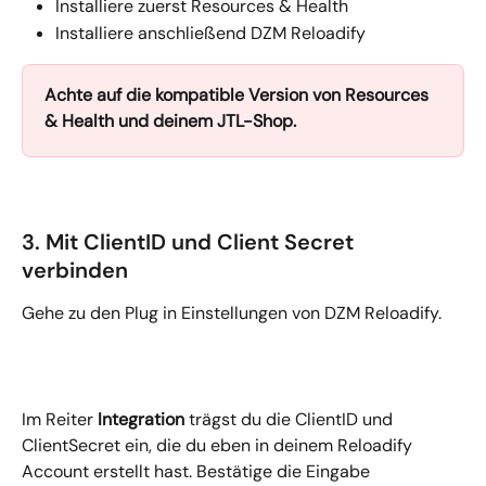
Installiere zuerst Resources & Health
Installiere anschließend DZM Reloadify
Achte auf die kompatible Version von Resources 
& Health und deinem JTL-Shop.
3. Mit ClientID und Client Secret 
verbinden
Gehe zu den Plug in Einstellungen von DZM Reloadify.
Im Reiter 
Integration
 trägst du die ClientID und 
ClientSecret ein, die du eben in deinem Reloadify 
Account erstellt hast. Bestätige die Eingabe 