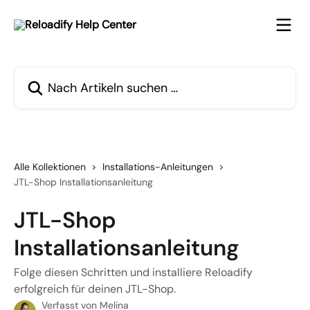
Zum Hauptinhalt springen
Nach Artikeln suchen …
Alle Kollektionen
Installations-Anleitungen
JTL-Shop Installationsanleitung
JTL-Shop
Installationsanleitung
Folge diesen Schritten und installiere Reloadify
erfolgreich für deinen JTL-Shop.
Verfasst von
Melina