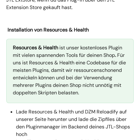
Extension Store gekauft hast.
 Installation von Resources & Health
Resources & Health
 ist unser kostenloses Plugin 
mit vielen spannenden Tools für deinen Shop
.
 Für 
uns ist Resources & Health eine Codebase für die 
meisten Plugins, damit wir ressourcenschonend 
entwickeln können und bei der Verwendung 
mehrerer Plugins deinen Shop nicht unnötig mit 
doppelten Skripten belasten.
Lade Resources & Health und DZM Reloadify auf 
unserer Seite herunter und lade die Zipfiles über 
den Pluginmanager im Backend deines JTL-Shops 
hoch